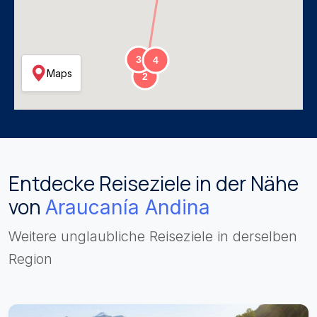
Maps
Entdecke Reiseziele in der Nähe
von
Araucanía Andina
Weitere unglaubliche Reiseziele in derselben
Region