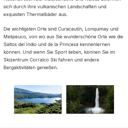
sich durch ihre vulkanischen Landschaften und
exquisiten Thermalbäder aus.
Die wichtigsten Orte sind Curacautín, Lonquimay und
Melipeuco, von wo aus Sie wunderschöne Orte wie die
Saltos del Indio und de la Princesa kennenlernen
können. Und wenn Sie Sport lieben, können Sie im
Skizentrum Corralco Ski fahren und andere
Bergaktivitäten genießen.