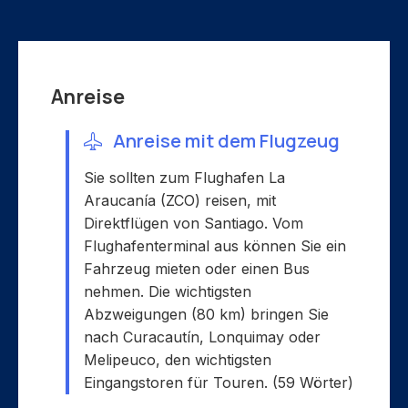
Anreise
Anreise mit dem Flugzeug
Sie sollten zum Flughafen La
Araucanía (ZCO) reisen, mit
Direktflügen von Santiago. Vom
Flughafenterminal aus können Sie ein
Fahrzeug mieten oder einen Bus
nehmen. Die wichtigsten
Abzweigungen (80 km) bringen Sie
nach Curacautín, Lonquimay oder
Melipeuco, den wichtigsten
Eingangstoren für Touren. (59 Wörter)