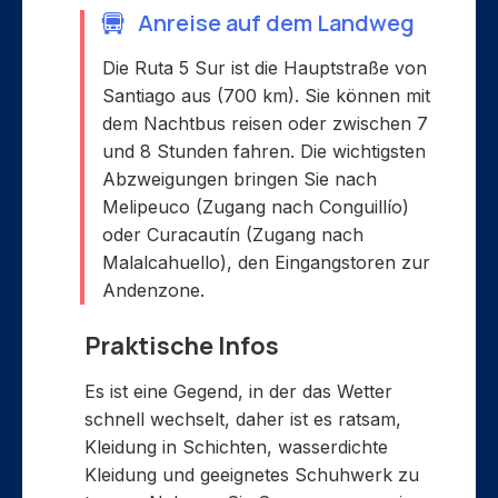
Anreise auf dem Landweg
Die Ruta 5 Sur ist die Hauptstraße von
Santiago aus (700 km). Sie können mit
dem Nachtbus reisen oder zwischen 7
und 8 Stunden fahren. Die wichtigsten
Abzweigungen bringen Sie nach
Melipeuco (Zugang nach Conguillío)
oder Curacautín (Zugang nach
Malalcahuello), den Eingangstoren zur
Andenzone.
Praktische Infos
Es ist eine Gegend, in der das Wetter
schnell wechselt, daher ist es ratsam,
Kleidung in Schichten, wasserdichte
Kleidung und geeignetes Schuhwerk zu