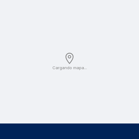
Cargando mapa...