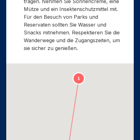
tragen. Nehmen Sie Sonnencreme, eine
Mütze und ein Insektenschutzmittel mit.
Für den Besuch von Parks und
Reservaten sollten Sie Wasser und
Snacks mitnehmen. Respektieren Sie die
Wanderwege und die Zugangszeiten, um
sie sicher zu genießen.