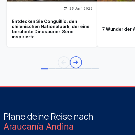
25 Juni 2026
Entdecken Sie Conguillío: den
chilenischen Nationalpark, der eine
7 Wunder der 
berühmte Dinosaurier-Serie
inspirierte
Plane deine Reise nach
Araucanía Andina