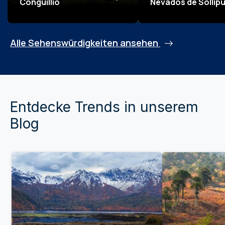
Conguillío
Nevados de Sollipul
Alle Sehenswürdigkeiten ansehen
Entdecke Trends in unserem
Blog