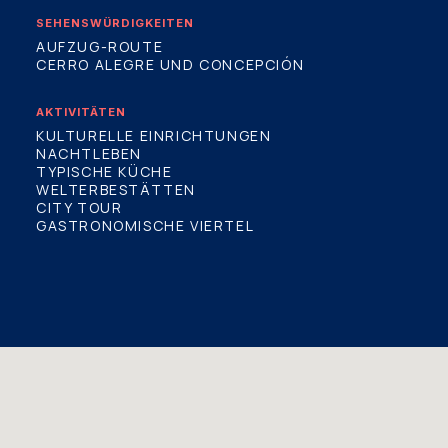
SEHENSWÜRDIGKEITEN
AUFZUG-ROUTE
CERRO ALEGRE UND CONCEPCIÓN
AKTIVITÄTEN
KULTURELLE EINRICHTUNGEN
NACHTLEBEN
TYPISCHE KÜCHE
WELTERBESTÄTTEN
CITY TOUR
GASTRONOMISCHE VIERTEL