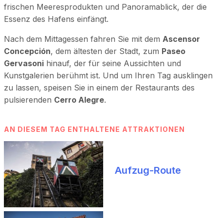
frischen Meeresprodukten und Panoramablick, der die
Essenz des Hafens einfängt.
Nach dem Mittagessen fahren Sie mit dem
Ascensor
Concepción
, dem ältesten der Stadt, zum
Paseo
Gervasoni
hinauf, der für seine Aussichten und
Kunstgalerien berühmt ist. Und um Ihren Tag ausklingen
zu lassen, speisen Sie in einem der Restaurants des
pulsierenden
Cerro Alegre
.
AN DIESEM TAG ENTHALTENE ATTRAKTIONEN
Aufzug-Route