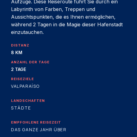
Aufzüge. Diese Reiseroute führt Sie durch ein
Labyrinth von Farben, Treppen und
Aussichtspunkten, die es Ihnen ermöglichen,
während 2 Tagen in die Magie dieser Hafenstadt
einzutauchen.
DISTANZ
8 KM
ANZAHL DER TAGE
2 TAGE
REISEZIELE
VALPARAÍSO
LANDSCHAFTEN
STÄDTE
EMPFOHLENE REISEZEIT
DAS GANZE JAHR ÜBER