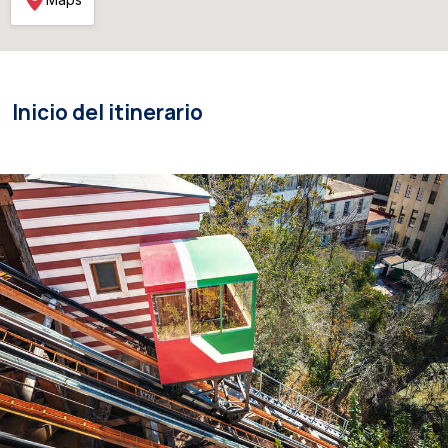
Inicio del itinerario