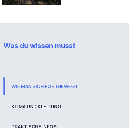
Was du wissen musst
WIE MAN SICH FORTBEWEGT
KLIMA UND KLEIDUNG
PRAKTISCHE INFOS