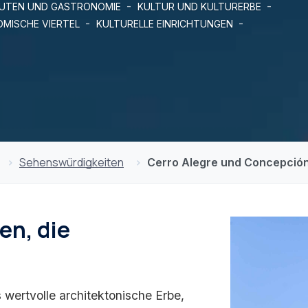
-
-
UTEN UND GASTRONOMIE
KULTUR UND KULTURERBE
-
-
MISCHE VIERTEL
KULTURELLE EINRICHTUNGEN
Sehenswürdigkeiten
Cerro Alegre und Concepció
en, die
wertvolle architektonische Erbe,