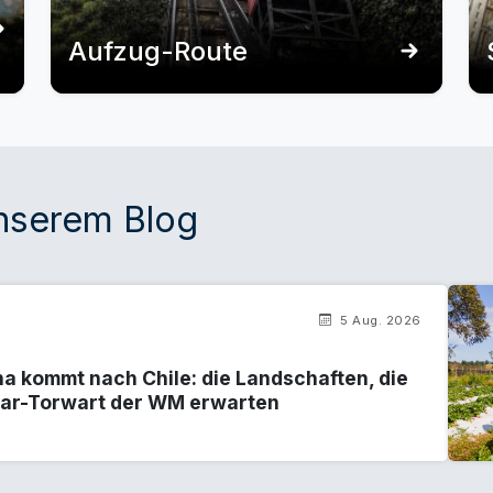
Aufzug-Route
unserem Blog
5 Aug. 2026
a kommt nach Chile: die Landschaften, die
tar-Torwart der WM erwarten