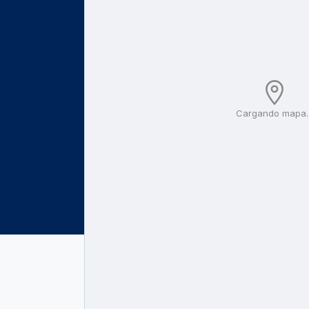
Cargando mapa..