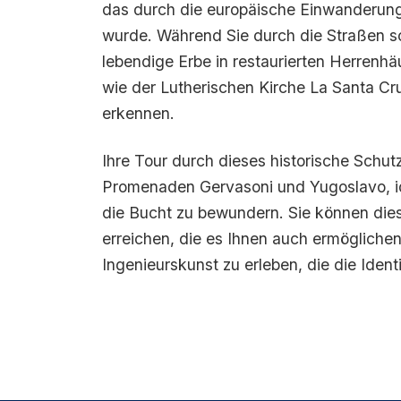
das durch die europäische Einwanderung
wurde. Während Sie durch die Straßen s
lebendige Erbe in restaurierten Herren
wie der Lutherischen Kirche La Santa C
erkennen.
Ihre Tour durch dieses historische Schutz
Promenaden Gervasoni und Yugoslavo, i
die Bucht zu bewundern. Sie können die
erreichen, die es Ihnen auch ermöglichen
Ingenieurskunst zu erleben, die die Ident