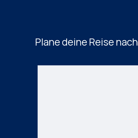
Plane deine Reise nac