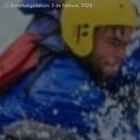
Erstellungsdatum: 3 de Februar, 2026