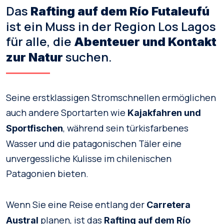
Das
Rafting auf dem Río Futaleufú
ist ein Muss in der Region Los Lagos
für alle, die
Abenteuer und Kontakt
suchen.
zur Natur
Seine erstklassigen Stromschnellen ermöglichen
auch andere Sportarten wie
Kajakfahren und
, während sein türkisfarbenes
Sportfischen
Wasser und die patagonischen Täler eine
unvergessliche Kulisse im chilenischen
Patagonien bieten.
Wenn Sie eine Reise entlang der
Carretera
planen, ist das
Austral
Rafting auf dem Río