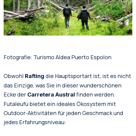
Fotografie: Turismo Aldea Puerto Espolon
Obwohl
die Hauptsportart ist, ist es nicht
Rafting
das Einzige, was Sie in dieser wunderschönen
Ecke der
finden werden.
Carretera Austral
Futaleufú bietet ein ideales Ökosystem mit
Outdoor-Aktivitäten für jeden Geschmack und
jedes Erfahrungsniveau: