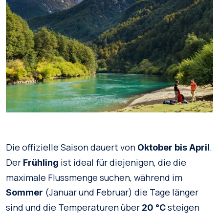
Die offizielle Saison dauert von
.
Oktober bis April
Der
ist ideal für diejenigen, die die
Frühling
maximale Flussmenge suchen, während im
(Januar und Februar) die Tage länger
Sommer
sind und die Temperaturen über
steigen
20 °C