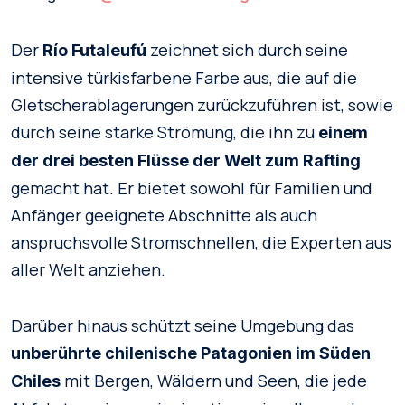
Der
zeichnet sich durch seine
Río Futaleufú
intensive türkisfarbene Farbe aus, die auf die
Gletscherablagerungen zurückzuführen ist, sowie
durch seine starke Strömung, die ihn zu
einem
der drei besten Flüsse der Welt zum Rafting
gemacht hat. Er bietet sowohl für Familien und
Anfänger geeignete Abschnitte als auch
anspruchsvolle Stromschnellen, die Experten aus
aller Welt anziehen.
Darüber hinaus schützt seine Umgebung das
unberührte chilenische Patagonien im Süden
mit Bergen, Wäldern und Seen, die jede
Chiles