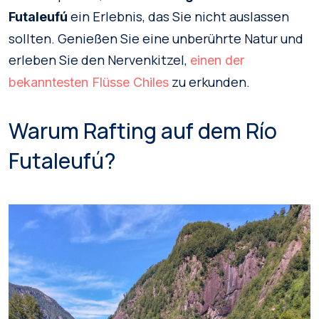
ein Erlebnis, das Sie nicht auslassen
Futaleufú
sollten. Genießen Sie eine unberührte Natur und
erleben Sie den Nervenkitzel,
einen der
zu erkunden.
bekanntesten Flüsse Chiles
Warum Rafting auf dem Río
Futaleufú?