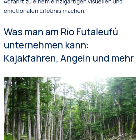
Abfahrt zu einem einzigartigen visuellen und
emotionalen Erlebnis machen.
Was man am Río Futaleufú
unternehmen kann:
Kajakfahren, Angeln und mehr