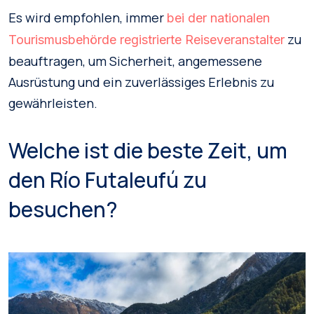
Es wird empfohlen, immer
bei der nationalen
zu
Tourismusbehörde registrierte Reiseveranstalter
beauftragen, um Sicherheit, angemessene
Ausrüstung und ein zuverlässiges Erlebnis zu
gewährleisten.
Welche ist die beste Zeit, um
den Río Futaleufú zu
besuchen?