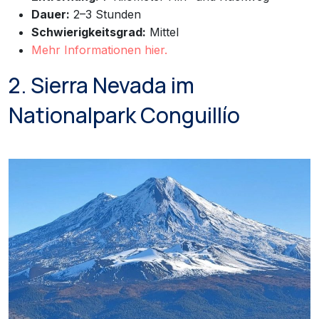
Dauer:
2–3 Stunden
Schwierigkeitsgrad:
Mittel
Mehr Informationen hier.
2. Sierra Nevada im
Nationalpark Conguillío