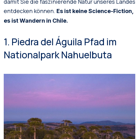
damit Sie die faszinierende Natur unseres Landes
entdecken können.
Es ist keine Science-Fiction,
es ist Wandern in Chile.
1. Piedra del Águila Pfad im
Nationalpark Nahuelbuta