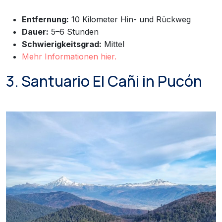
Entfernung:
10 Kilometer Hin- und Rückweg
Dauer:
5–6 Stunden
Schwierigkeitsgrad:
Mittel
Mehr Informationen hier.
3. Santuario El Cañi in Pucón