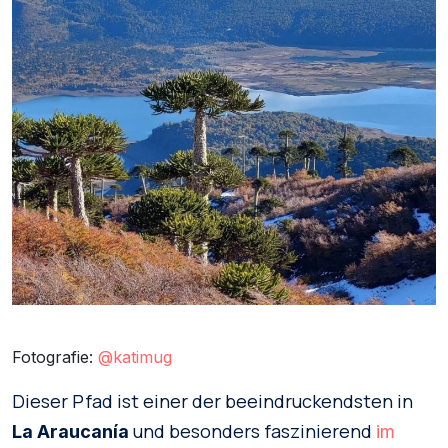
Fotografie:
@katimug
Dieser Pfad ist einer der beeindruckendsten in
und besonders faszinierend
La Araucanía
im