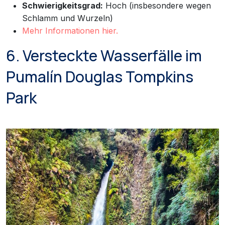
Schwierigkeitsgrad:
Hoch (insbesondere wegen
Schlamm und Wurzeln)
Mehr Informationen hier.
6. Versteckte Wasserfälle im
Pumalín Douglas Tompkins
Park