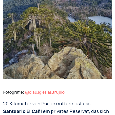
Fotografie:
@clau.iglesias.trujillo
20 Kilometer von Pucón entfernt ist das
ein privates Reservat, das sich
Santuario El Cañi