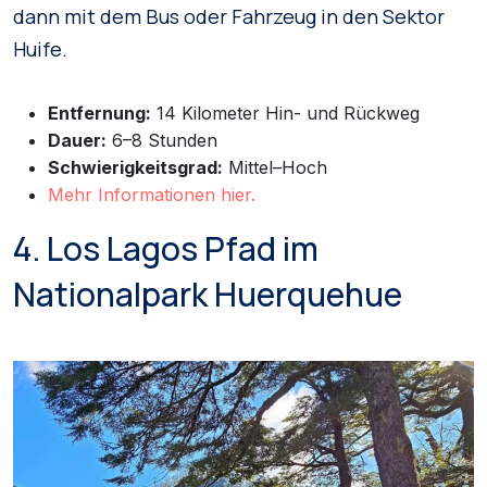
dann mit dem Bus oder Fahrzeug in den Sektor
Huife.
Entfernung:
14 Kilometer Hin- und Rückweg
Dauer:
6–8 Stunden
Schwierigkeitsgrad:
Mittel–Hoch
Mehr Informationen hier.
4. Los Lagos Pfad im
Nationalpark Huerquehue