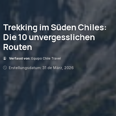
Trekking im Süden Chiles:
Die 10 unvergesslichen
Routen
Verfasst von:
Equipo Chile Travel
Erstellungsdatum: 31 de März, 2026