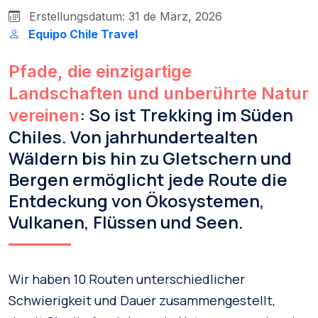
Erstellungsdatum: 31 de März, 2026
Equipo Chile Travel
Pfade, die einzigartige
Landschaften und unberührte Natur
: So ist Trekking im Süden
vereinen
Chiles. Von jahrhundertealten
Wäldern bis hin zu Gletschern und
Bergen ermöglicht jede Route die
Entdeckung von Ökosystemen,
Vulkanen, Flüssen und Seen.
Wir haben 10 Routen unterschiedlicher
Schwierigkeit und Dauer zusammengestellt,