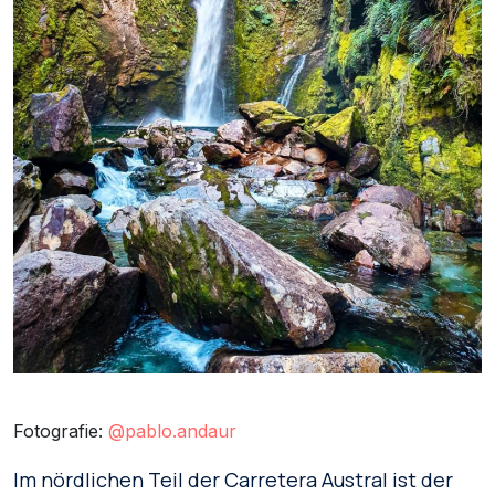
Fotografie:
@pablo.andaur
Im nördlichen Teil der Carretera Austral ist der