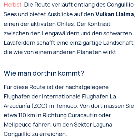
. Die Route verläuft entlang des Conguillío-
Herbst
Sees und bietet Ausblicke auf den
,
Vulkan Llaima
einen der aktivsten Chiles. Der Kontrast
zwischen den Lengawäldern und den schwarzen
Lavafeldern schafft eine einzigartige Landschaft,
die wie von einem anderen Planeten wirkt.
Wie man dorthin kommt?
Für diese Route ist der nächstgelegene
Flughafen der Internationale Flughafen La
Araucanía (ZCO) in Temuco. Von dort müssen Sie
etwa 110 km in Richtung Curacautín oder
Melipeuco fahren, um den Sektor Laguna
Conguillío zu erreichen.