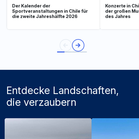
Der Kalender der
Konzerte in Ch
Sportveranstaltungen in Chile für
der großen Mu
die zweite Jahreshälfte 2026
des Jahres
Entdecke Landschaften,
die verzaubern