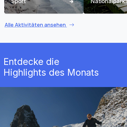
Sport
Nationalpark
Alle Aktivitäten ansehen
Entdecke die
Highlights des Monats