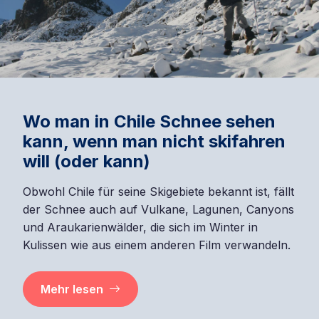
Wo man in Chile Schnee sehen
kann, wenn man nicht skifahren
will (oder kann)
Obwohl Chile für seine Skigebiete bekannt ist, fällt
der Schnee auch auf Vulkane, Lagunen, Canyons
und Araukarienwälder, die sich im Winter in
Kulissen wie aus einem anderen Film verwandeln.
Mehr lesen