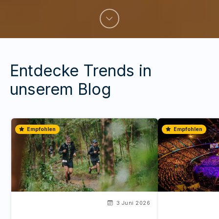
Entdecke Trends in
unserem Blog
Empfohlen
Empfohlen
3 Juni 2026