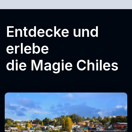
Entdecke und
erlebe
die Magie Chiles