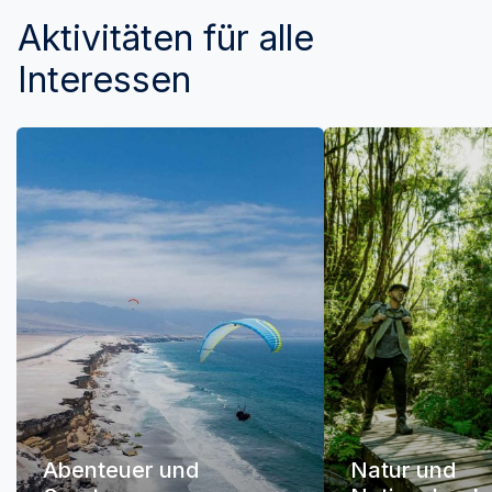
Aktivitäten für alle
Interessen
Abenteuer und
Natur und