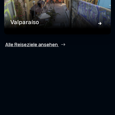
Valparaíso
Alle Reiseziele ansehen