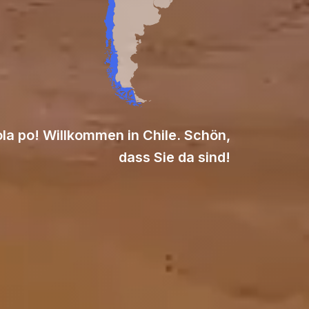
la po! Willkommen in Chile. Schön,
dass Sie da sind!