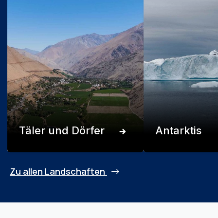
Täler und Dörfer
Antarktis
Zu allen Landschaften