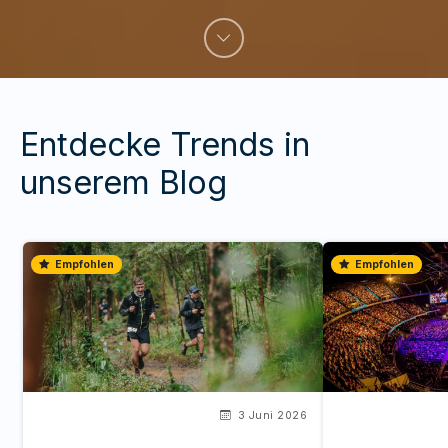
Entdecke Trends in
unserem Blog
Empfohlen
Empfohlen
3 Juni 2026