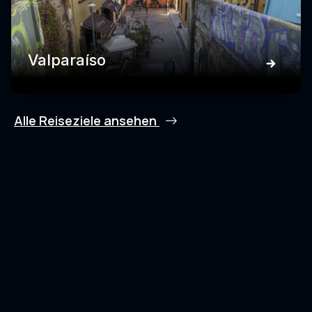
Valparaíso
Alle Reiseziele ansehen