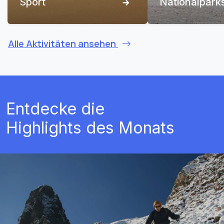
Sport
Nationalpark
Alle Aktivitäten ansehen
Entdecke die
Highlights des Monats