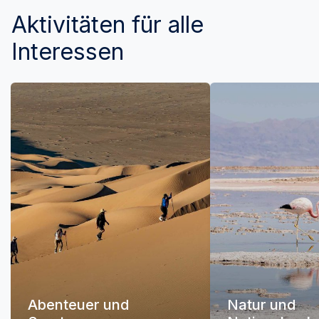
Aktivitäten für alle
Interessen
Abenteuer und
Natur und