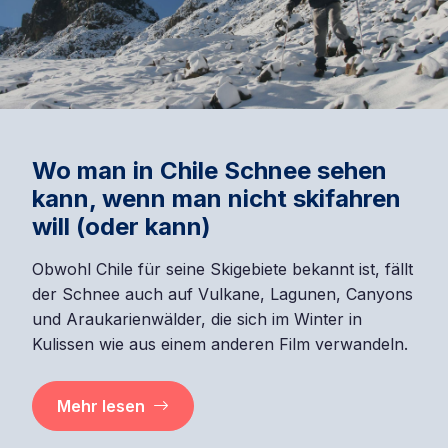
Wo man in Chile Schnee sehen
kann, wenn man nicht skifahren
will (oder kann)
Obwohl Chile für seine Skigebiete bekannt ist, fällt
der Schnee auch auf Vulkane, Lagunen, Canyons
und Araukarienwälder, die sich im Winter in
Kulissen wie aus einem anderen Film verwandeln.
Mehr lesen