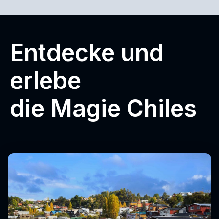
Entdecke und
erlebe
die Magie Chiles