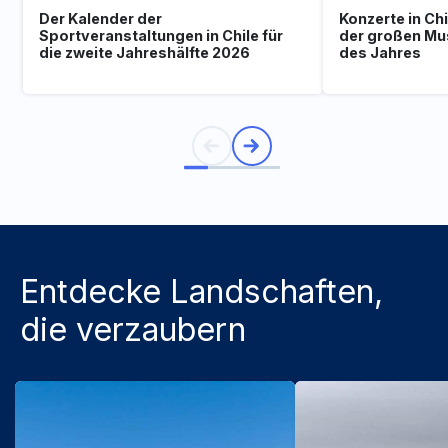
Der Kalender der
Konzerte in Ch
Sportveranstaltungen in Chile für
der großen Mu
die zweite Jahreshälfte 2026
des Jahres
Entdecke Landschaften,
die verzaubern