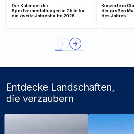
Der Kalender der
Konzerte in Ch
Sportveranstaltungen in Chile für
der großen Mu
die zweite Jahreshälfte 2026
des Jahres
Entdecke Landschaften,
die verzaubern