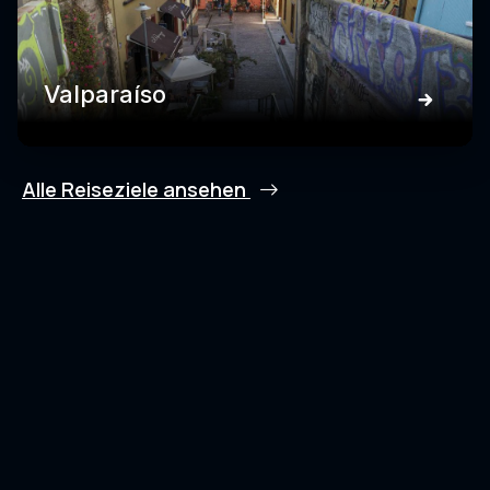
Valparaíso
Alle Reiseziele ansehen