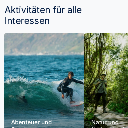
Aktivitäten für alle
Interessen
Abenteuer und
Natur und