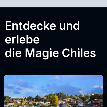
Entdecke und
erlebe
die Magie Chiles