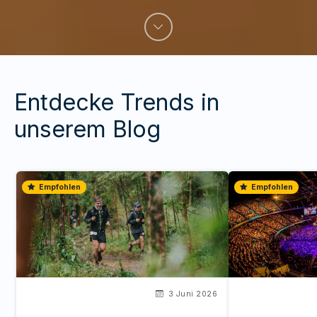
Entdecke Trends in
unserem Blog
Empfohlen
Empfohlen
3 Juni 2026