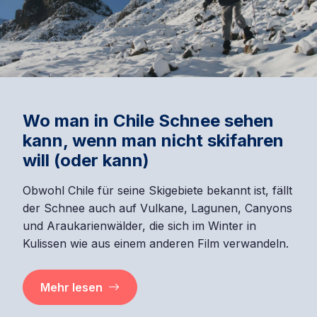
Wo man in Chile Schnee sehen
kann, wenn man nicht skifahren
will (oder kann)
Obwohl Chile für seine Skigebiete bekannt ist, fällt
der Schnee auch auf Vulkane, Lagunen, Canyons
und Araukarienwälder, die sich im Winter in
Kulissen wie aus einem anderen Film verwandeln.
Mehr lesen