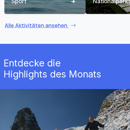
Sport
Nationalpark
Alle Aktivitäten ansehen
Entdecke die
Highlights des Monats