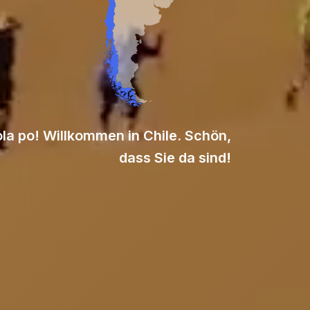
la po! Willkommen in Chile. Schön,
dass Sie da sind!