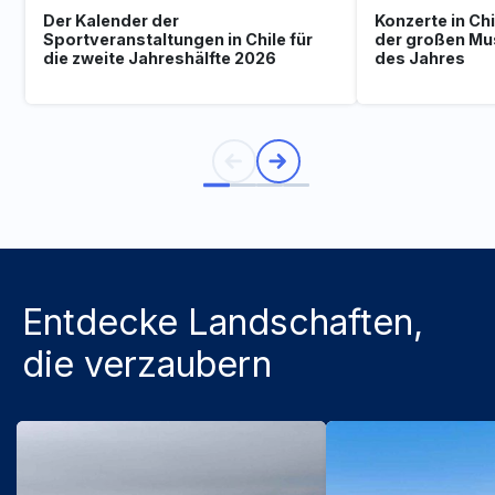
Der Kalender der
Konzerte in Ch
Sportveranstaltungen in Chile für
der großen Mu
die zweite Jahreshälfte 2026
des Jahres
Entdecke Landschaften,
die verzaubern