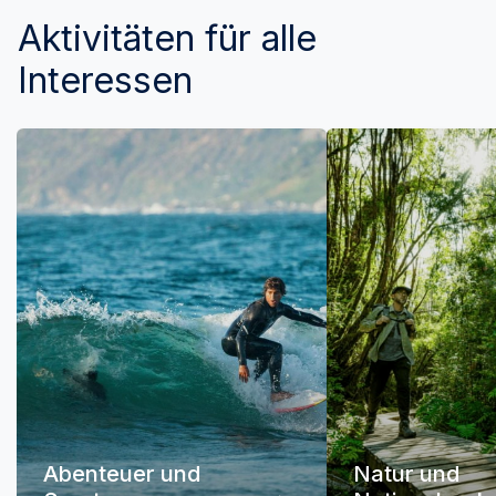
Aktivitäten für alle
Interessen
Abenteuer und
Natur und