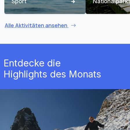
Sport
Nationalpark
Alle Aktivitäten ansehen
Entdecke die
Highlights des Monats