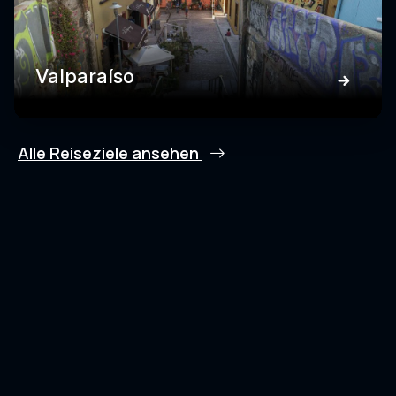
Valparaíso
Alle Reiseziele ansehen