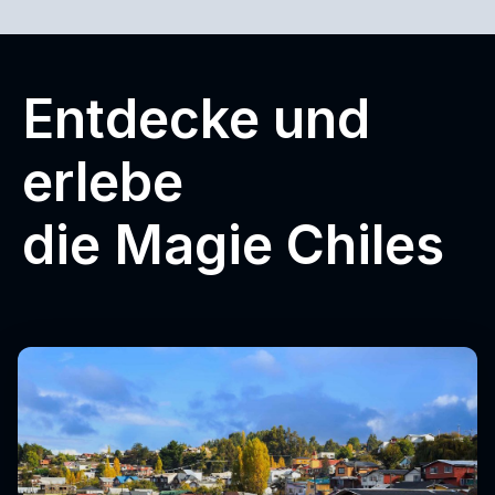
Entdecke und
erlebe
die Magie Chiles