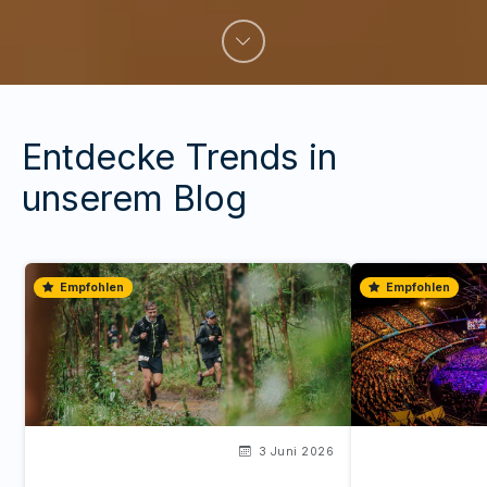
Entdecke Trends in
unserem Blog
Empfohlen
Empfohlen
3 Juni 2026