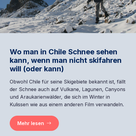
Wo man in Chile Schnee sehen
kann, wenn man nicht skifahren
will (oder kann)
Obwohl Chile für seine Skigebiete bekannt ist, fällt
der Schnee auch auf Vulkane, Lagunen, Canyons
und Araukarienwälder, die sich im Winter in
Kulissen wie aus einem anderen Film verwandeln.
Mehr lesen