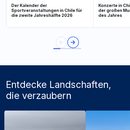
Der Kalender der
Konzerte in Ch
Sportveranstaltungen in Chile für
der großen Mu
die zweite Jahreshälfte 2026
des Jahres
Entdecke Landschaften,
die verzaubern