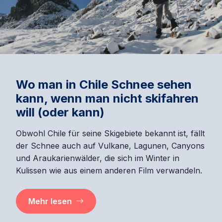
Wo man in Chile Schnee sehen
kann, wenn man nicht skifahren
will (oder kann)
Obwohl Chile für seine Skigebiete bekannt ist, fällt
der Schnee auch auf Vulkane, Lagunen, Canyons
und Araukarienwälder, die sich im Winter in
Kulissen wie aus einem anderen Film verwandeln.
Mehr lesen