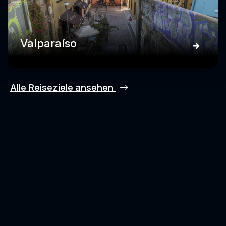
Valparaíso
Alle Reiseziele ansehen