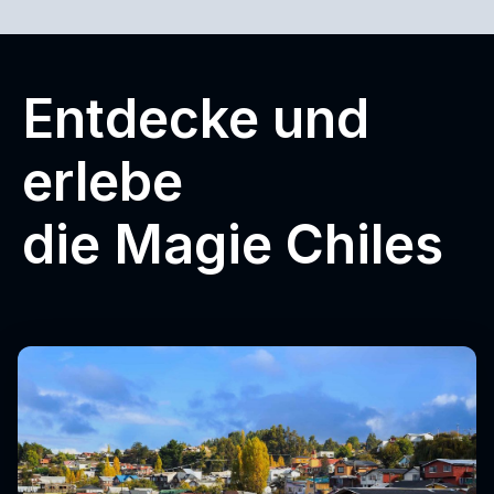
Entdecke und
erlebe
die Magie Chiles