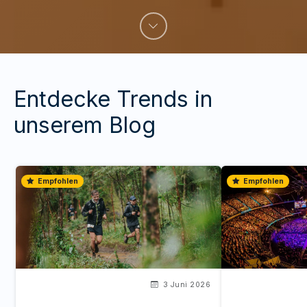
Entdecke Trends in
unserem Blog
Empfohlen
Empfohlen
3 Juni 2026