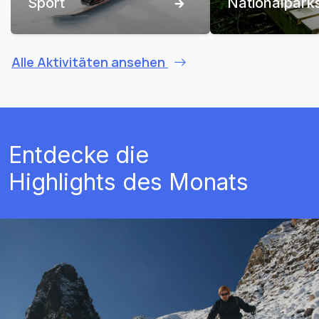
Sport
Nationalpark
Alle Aktivitäten ansehen
Entdecke die
Highlights des Monats