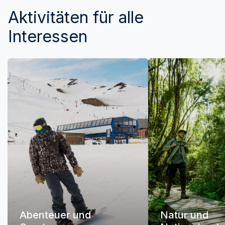
Aktivitäten für alle
Interessen
Abenteuer und
Natur und