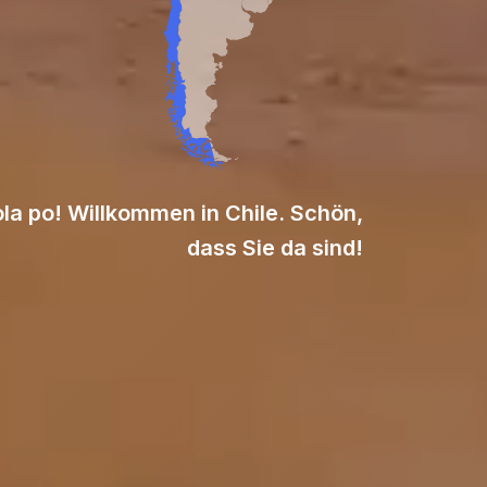
la po! Willkommen in Chile. Schön,
dass Sie da sind!