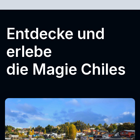
Entdecke und
erlebe
die Magie Chiles