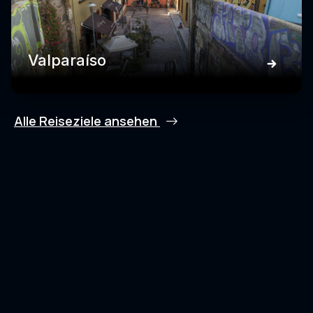
Valparaíso
Alle Reiseziele ansehen