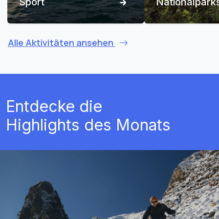
Sport
Nationalpark
Alle Aktivitäten ansehen
Entdecke die
Highlights des Monats