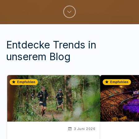
Entdecke Trends in
unserem Blog
Empfohlen
Empfohlen
3 Juni 2026