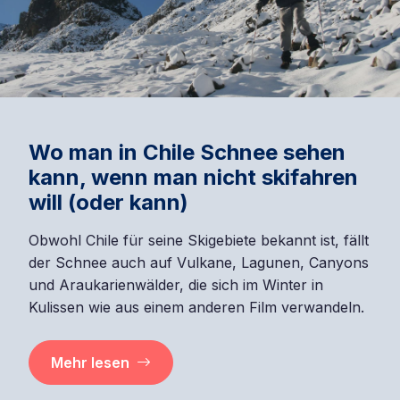
Wo man in Chile Schnee sehen
kann, wenn man nicht skifahren
will (oder kann)
Obwohl Chile für seine Skigebiete bekannt ist, fällt
der Schnee auch auf Vulkane, Lagunen, Canyons
und Araukarienwälder, die sich im Winter in
Kulissen wie aus einem anderen Film verwandeln.
Mehr lesen