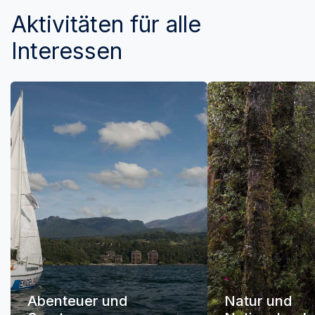
Aktivitäten für alle
Interessen
Abenteuer und
Natur und