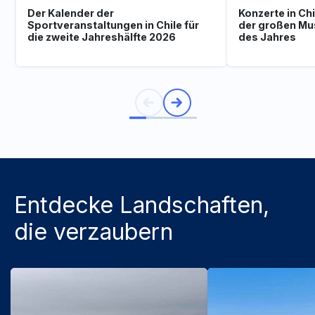
Der Kalender der
Konzerte in Ch
Sportveranstaltungen in Chile für
der großen Mu
die zweite Jahreshälfte 2026
des Jahres
Entdecke Landschaften,
die verzaubern