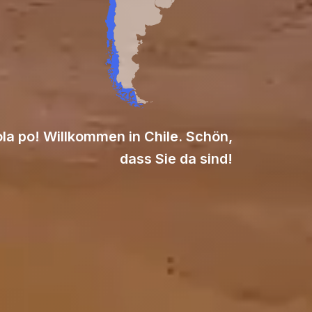
la po! Willkommen in Chile. Schön,
dass Sie da sind!