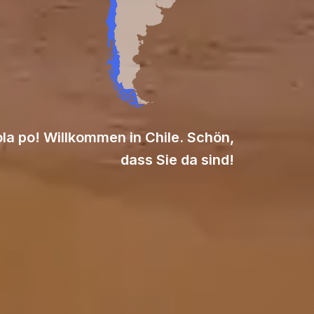
la po! Willkommen in Chile. Schön,
dass Sie da sind!