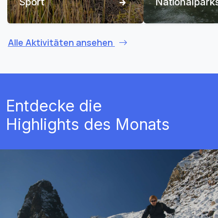
Sport
Nationalpark
Alle Aktivitäten ansehen
Entdecke die
Highlights des Monats