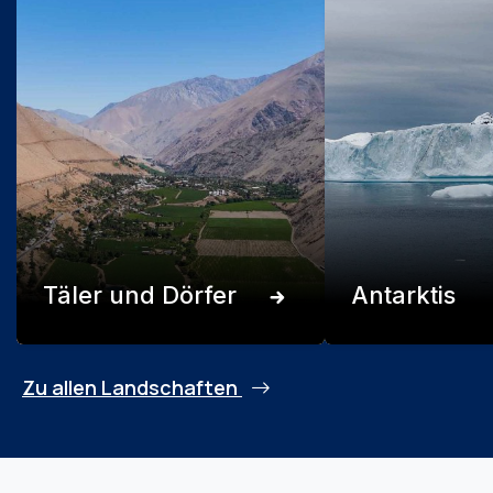
Täler und Dörfer
Antarktis
Zu allen Landschaften