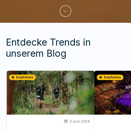
Entdecke Trends in
unserem Blog
Empfohlen
Empfohlen
3 Juni 2026