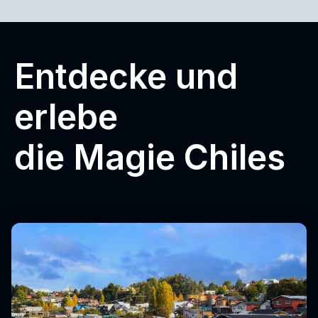
Entdecke und
erlebe
die Magie Chiles