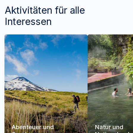
Aktivitäten für alle
Interessen
Abenteuer und
Natur und