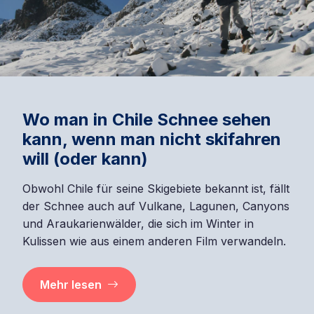
Wo man in Chile Schnee sehen
kann, wenn man nicht skifahren
will (oder kann)
Obwohl Chile für seine Skigebiete bekannt ist, fällt
der Schnee auch auf Vulkane, Lagunen, Canyons
und Araukarienwälder, die sich im Winter in
Kulissen wie aus einem anderen Film verwandeln.
Mehr lesen