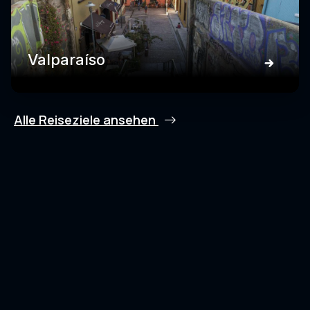
Valparaíso
Alle Reiseziele ansehen