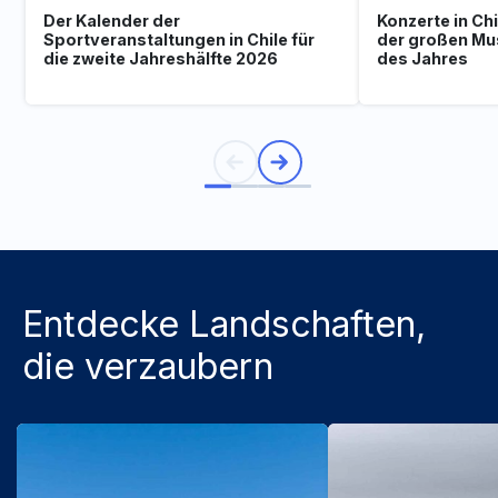
Der Kalender der
Konzerte in Ch
Sportveranstaltungen in Chile für
der großen Mu
die zweite Jahreshälfte 2026
des Jahres
Entdecke Landschaften,
die verzaubern