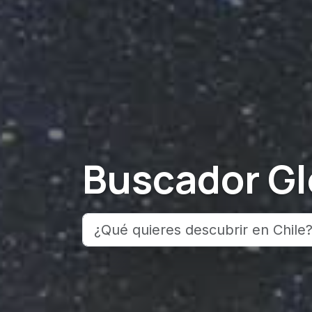
Buscador Gl