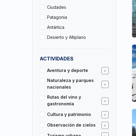
Ciudades
Patagonia
Antártica
Desierto y Altiplano
ACTIVIDADES
Aventura y deporte
Naturaleza y parques
nacionales
Rutas del vino y
gastronomía
Cultura y patrimonio
Observación de cielos
Turismo urbano