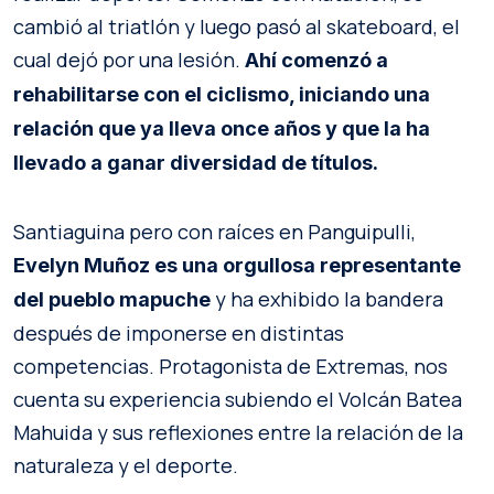
cambió al triatlón y luego pasó al skateboard, el
cual dejó por una lesión.
Ahí comenzó a
rehabilitarse con el ciclismo, iniciando una
relación que ya lleva once años y que la ha
llevado a ganar diversidad de títulos.
Santiaguina pero con raíces en Panguipulli,
Evelyn Muñoz es una orgullosa representante
y ha exhibido la bandera
del pueblo mapuche
después de imponerse en distintas
competencias. Protagonista de Extremas, nos
cuenta su experiencia subiendo el Volcán Batea
Mahuida y sus reflexiones entre la relación de la
naturaleza y el deporte.