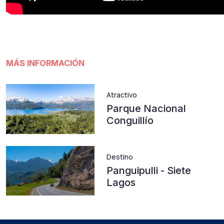
MÁS INFORMACIÓN
Atractivo
Parque Nacional
Conguillío
Destino
Panguipulli - Siete
Lagos