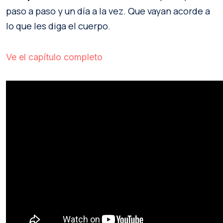
paso a paso y un día a la vez. Que vayan acorde a
lo que les diga el cuerpo.
Ve el capítulo completo