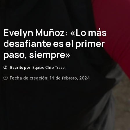
Evelyn Muñoz: «Lo más
desafiante es el primer
paso, siempre»
Escrito por:
Equipo Chile Travel
Fecha de creación: 14 de febrero, 2024