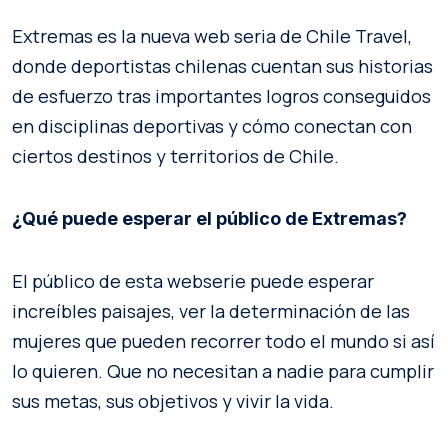
Extremas es la nueva web seria de Chile Travel,
donde deportistas chilenas cuentan sus historias
de esfuerzo tras importantes logros conseguidos
en disciplinas deportivas y cómo conectan con
ciertos destinos y territorios de Chile.
¿Qué puede esperar el público de Extremas?
El público de esta webserie puede esperar
increíbles paisajes, ver la determinación de las
mujeres que pueden recorrer todo el mundo si así
lo quieren. Que no necesitan a nadie para cumplir
sus metas, sus objetivos y vivir la vida.