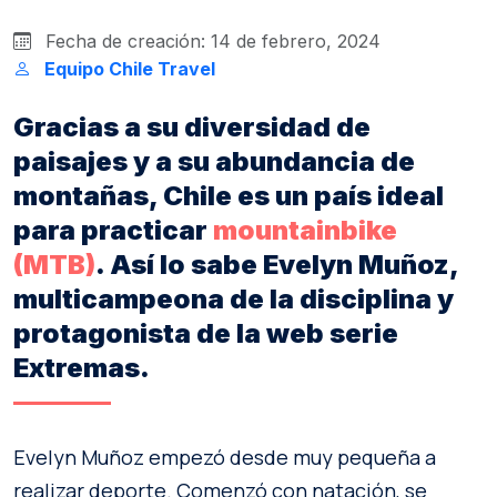
Fecha de creación: 14 de febrero, 2024
Equipo Chile Travel
Gracias a su diversidad de
paisajes y a su abundancia de
montañas, Chile es un país ideal
para practicar
mountainbike
(MTB)
. Así lo sabe Evelyn Muñoz,
multicampeona de la disciplina y
protagonista de la web serie
Extremas.
Evelyn Muñoz empezó desde muy pequeña a
realizar deporte. Comenzó con natación, se