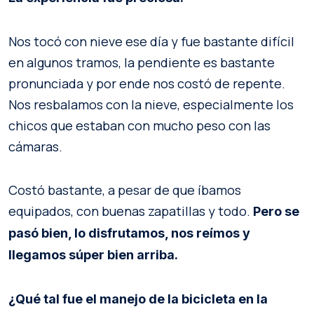
Nos tocó con nieve ese día y fue bastante difícil
en algunos tramos, la pendiente es bastante
pronunciada y por ende nos costó de repente.
Nos resbalamos con la nieve, especialmente los
chicos que estaban con mucho peso con las
cámaras.
Costó bastante, a pesar de que íbamos
equipados, con buenas zapatillas y todo.
Pero se
pasó bien, lo disfrutamos, nos reímos y
llegamos súper bien arriba.
¿Qué tal fue el manejo de la bicicleta en la