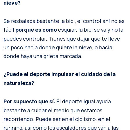
nieve?
Se resbalaba bastante la bici, el control ahí no es
fácil
esquiar, la bici se va y no la
porque es como
puedes controlar. Tienes que dejar que te lleve
un poco hacia donde quiere la nieve, o hacia
donde haya una grieta marcada.
¿Puede el deporte impulsar el cuidado de la
naturaleza?
El deporte igual ayuda
Por supuesto que sí.
bastante a cuidar el medio que estamos
recorriendo. Puede ser en el ciclismo, en el
running, así como los escaladores que van a las