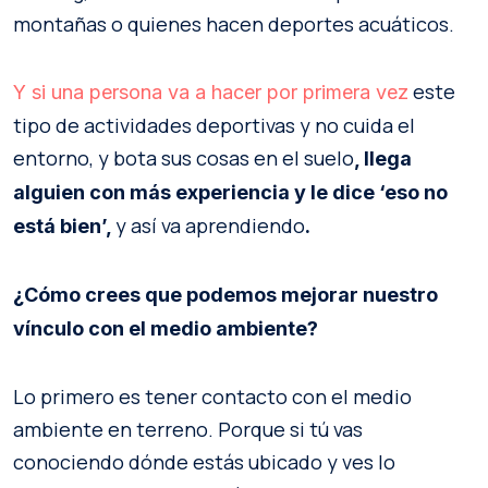
montañas o quienes hacen deportes acuáticos.
este
Y si una persona va a hacer por primera vez
tipo de actividades deportivas y no cuida el
entorno, y bota sus cosas en el suelo
, llega
alguien con más experiencia y le dice ‘eso no
y así va aprendiendo
está bien’,
.
¿Cómo crees que podemos mejorar nuestro
vínculo con el medio ambiente?
Lo primero es tener contacto con el medio
ambiente en terreno. Porque si tú vas
conociendo dónde estás ubicado y ves lo