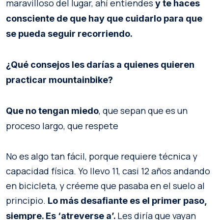
maravilloso del lugar, ahí entiendes
y te haces
consciente de que hay que cuidarlo para que
se pueda seguir recorriendo.
¿Qué consejos les darías a quienes quieren
practicar mountainbike?
, que sepan que es un
Que no tengan miedo
proceso largo, que respete
No es algo tan fácil, porque requiere técnica y
capacidad física. Yo llevo 11, casi 12 años andando
en bicicleta, y créeme que pasaba en el suelo al
principio.
Lo más desafiante es el primer paso,
Les diría que vayan
siempre. Es ‘atreverse a’.