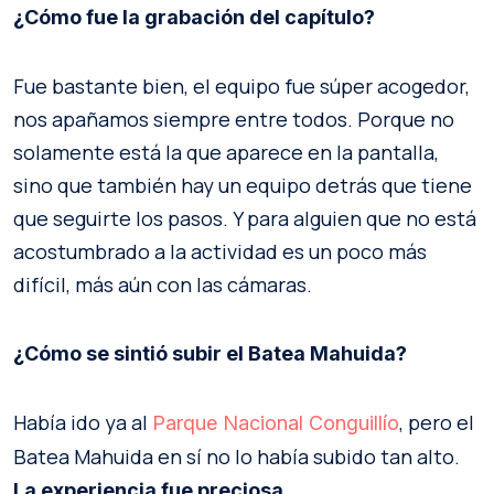
¿Cómo fue la grabación del capítulo?
Fue bastante bien, el equipo fue súper acogedor,
nos apañamos siempre entre todos. Porque no
solamente está la que aparece en la pantalla,
sino que también hay un equipo detrás que tiene
que seguirte los pasos. Y para alguien que no está
acostumbrado a la actividad es un poco más
difícil, más aún con las cámaras.
¿Cómo se sintió subir el Batea Mahuida?
Había ido ya al
, pero el
Parque Nacional Conguillío
Batea Mahuida en sí no lo había subido tan alto.
La experiencia fue preciosa.