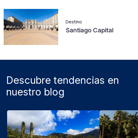
Destino
Santiago Capital
Descubre tendencias en
nuestro blog