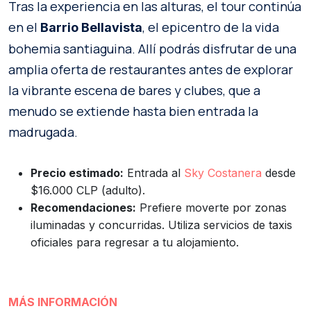
Tras la experiencia en las alturas, el tour continúa
en el
, el epicentro de la vida
Barrio Bellavista
bohemia santiaguina. Allí podrás disfrutar de una
amplia oferta de restaurantes antes de explorar
la vibrante escena de bares y clubes, que a
menudo se extiende hasta bien entrada la
madrugada.
Precio estimado:
Entrada al
Sky Costanera
desde
$16.000 CLP (adulto).
Recomendaciones:
Prefiere moverte por zonas
iluminadas y concurridas. Utiliza servicios de taxis
oficiales para regresar a tu alojamiento.
MÁS INFORMACIÓN