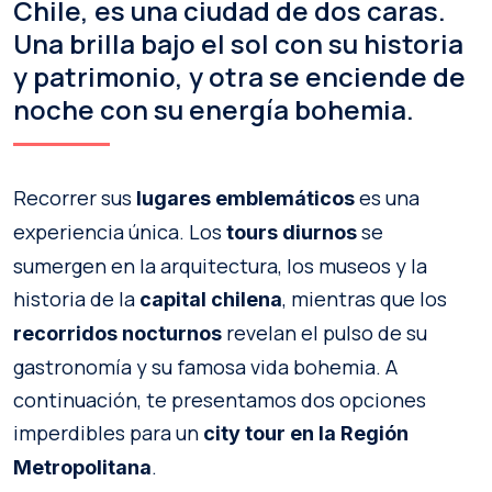
Chile, es una ciudad de dos caras.
Una brilla bajo el sol con su historia
y patrimonio, y otra se enciende de
noche con su energía bohemia.
Recorrer sus
es una
lugares emblemáticos
experiencia única. Los
se
tours diurnos
sumergen en la arquitectura, los museos y la
historia de la
, mientras que los
capital chilena
revelan el pulso de su
recorridos nocturnos
gastronomía y su famosa vida bohemia. A
continuación, te presentamos dos opciones
imperdibles para un
city tour en la Región
.
Metropolitana