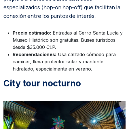
especializados (hop-on hop-off) que facilitan la
conexión entre los puntos de interés.
Precio estimado:
Entradas al Cerro Santa Lucía y
Museo Histórico son gratuitas. Buses turísticos
desde $35.000 CLP.
Recomendaciones:
Usa calzado cómodo para
caminar, lleva protector solar y mantente
hidratado, especialmente en verano.
City tour nocturno