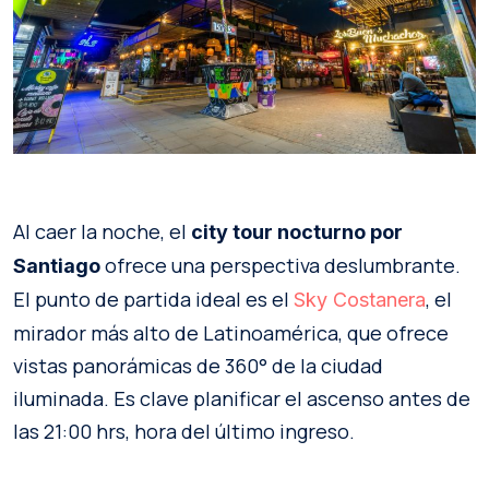
Al caer la noche, el
city tour nocturno por
ofrece una perspectiva deslumbrante.
Santiago
El punto de partida ideal es el
, el
Sky Costanera
mirador más alto de Latinoamérica, que ofrece
vistas panorámicas de 360° de la ciudad
iluminada. Es clave planificar el ascenso antes de
las 21:00 hrs, hora del último ingreso.