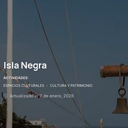
Isla Negra
ACTIVIDADES:
ESPACIOS CULTURALES
-
CULTURA Y PATRIMONIO
Actualizado el 7 de enero, 2026