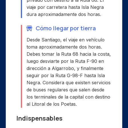
privado con destino a la Ruta 68. El
viaje por carretera hasta Isla Negra
dura aproximadamente dos horas.
Cómo llegar por tierra
Desde Santiago, el viaje en vehículo
toma aproximadamente dos horas.
Debes tomar la Ruta 68 hacia la costa,
luego desviarte por la Ruta F-90 en
dirección a Algarrobo, y finalmente
seguir por la Ruta G-98-F hasta Isla
Negra. Considera que existen servicios
de buses regulares que salen desde
los terminales de la capital con destino
al Litoral de los Poetas.
Indispensables