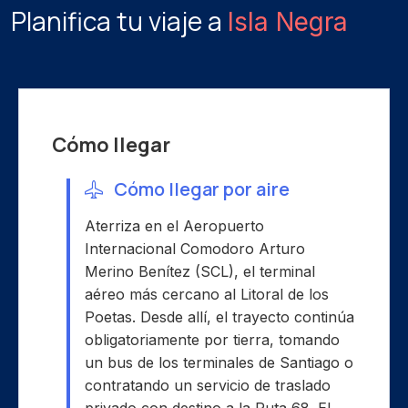
Planifica tu viaje a
Isla Negra
Cómo llegar
Cómo llegar por aire
Aterriza en el Aeropuerto
Internacional Comodoro Arturo
Merino Benítez (SCL), el terminal
aéreo más cercano al Litoral de los
Poetas. Desde allí, el trayecto continúa
obligatoriamente por tierra, tomando
un bus de los terminales de Santiago o
contratando un servicio de traslado