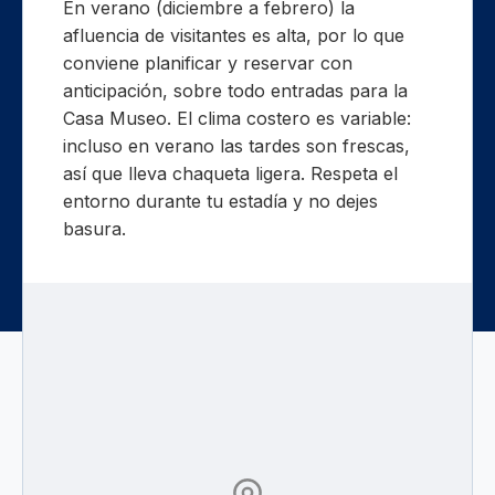
En verano (diciembre a febrero) la
afluencia de visitantes es alta, por lo que
conviene planificar y reservar con
anticipación, sobre todo entradas para la
Casa Museo. El clima costero es variable:
incluso en verano las tardes son frescas,
así que lleva chaqueta ligera. Respeta el
entorno durante tu estadía y no dejes
basura.