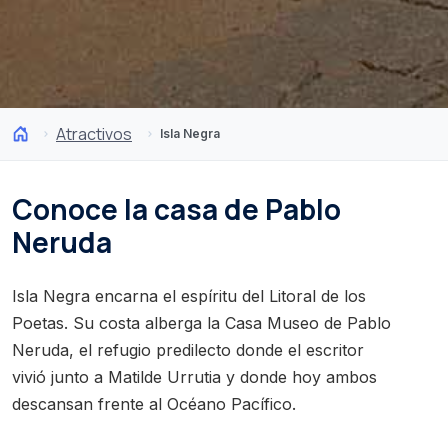
Atractivos
Isla Negra
Conoce la casa de Pablo
Neruda
Isla Negra encarna el espíritu del Litoral de los
Poetas. Su costa alberga la Casa Museo de Pablo
Neruda, el refugio predilecto donde el escritor
vivió junto a Matilde Urrutia y donde hoy ambos
descansan frente al Océano Pacífico.