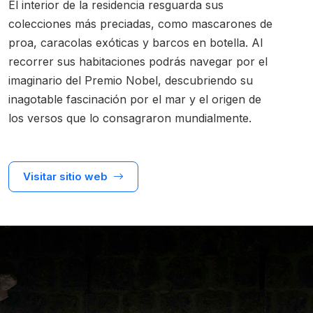
El interior de la residencia resguarda sus
colecciones más preciadas, como mascarones de
proa, caracolas exóticas y barcos en botella. Al
recorrer sus habitaciones podrás navegar por el
imaginario del Premio Nobel, descubriendo su
inagotable fascinación por el mar y el origen de
los versos que lo consagraron mundialmente.
Visitar sitio web