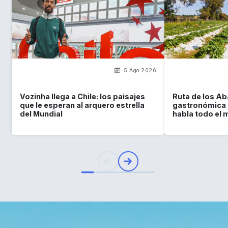
5 Ago 2026
Vozinha llega a Chile: los paisajes
Ruta de los Ab
que le esperan al arquero estrella
gastronómica c
del Mundial
habla todo el