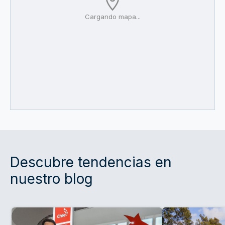
Cargando mapa...
Descubre tendencias en
nuestro blog