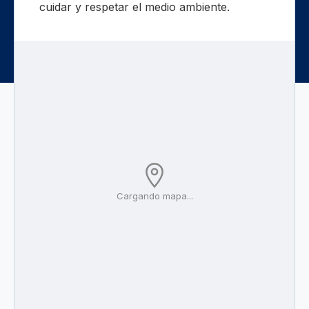
cuidar y respetar el medio ambiente.
Cargando mapa...