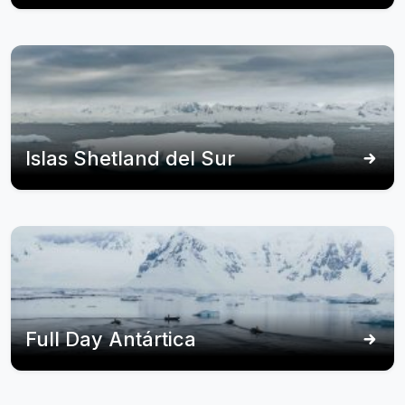
Islas Shetland del Sur
Full Day Antártica