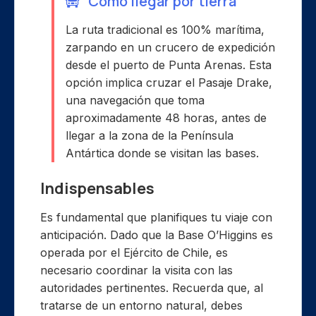
Cómo llegar por tierra
La ruta tradicional es 100% marítima,
zarpando en un crucero de expedición
desde el puerto de Punta Arenas. Esta
opción implica cruzar el Pasaje Drake,
una navegación que toma
aproximadamente 48 horas, antes de
llegar a la zona de la Península
Antártica donde se visitan las bases.
Indispensables
Es fundamental que planifiques tu viaje con
anticipación. Dado que la Base O’Higgins es
operada por el Ejército de Chile, es
necesario coordinar la visita con las
autoridades pertinentes. Recuerda que, al
tratarse de un entorno natural, debes