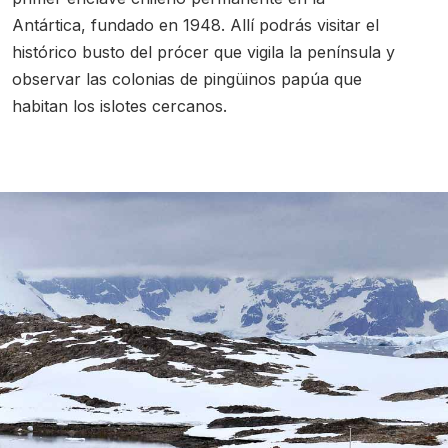
Antártica, fundado en 1948. Allí podrás visitar el
histórico busto del prócer que vigila la península y
observar las colonias de pingüinos papúa que
habitan los islotes cercanos.