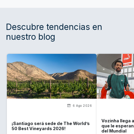
Descubre tendencias en
nuestro blog
6 Ago 2026
Vozinha llega a
¡Santiago será sede de The World’s
que le esperan 
50 Best Vineyards 2026!
del Mundial