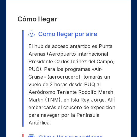
Cómo llegar
Cómo llegar por aire
El hub de acceso antártico es Punta
Arenas (Aeropuerto Internacional
Presidente Carlos Ibáñez del Campo,
PUQ). Para los programas «Air-
Cruise» (aerocrucero), tomarás un
vuelo de 2 horas desde PUQ al
Aeródromo Teniente Rodolfo Marsh
Martin (TNM), en Isla Rey Jorge. Allí
embarcarás el crucero de expedición
para navegar por la Península
Antártica.