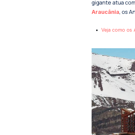
gigante atua com
, os 
Araucânia
Veja como os 