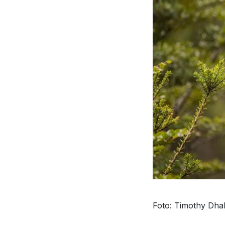
Foto: Timothy Dhal