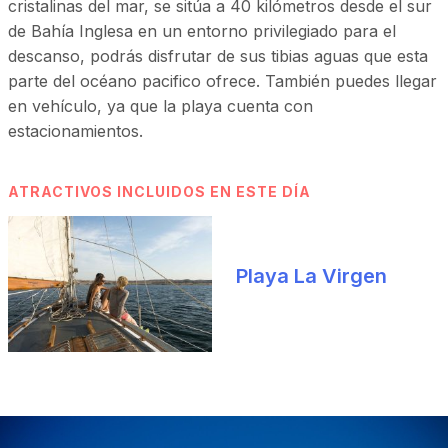
cristalinas del mar, se sitúa a 40 kilómetros desde el sur
de Bahía Inglesa en un entorno privilegiado para el
descanso, podrás disfrutar de sus tibias aguas que esta
parte del océano pacifico ofrece. También puedes llegar
en vehículo, ya que la playa cuenta con
estacionamientos.
ATRACTIVOS INCLUIDOS EN ESTE DÍA
Playa La Virgen