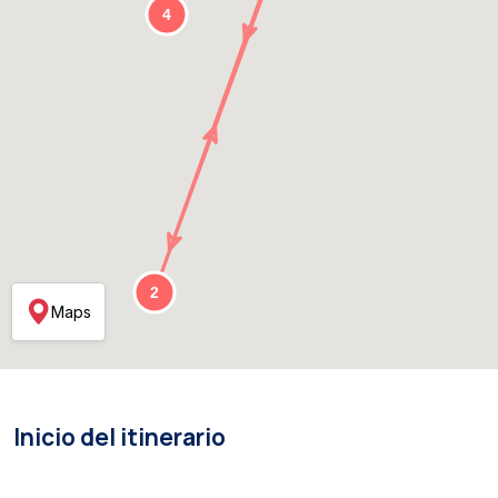
Maps
Inicio del itinerario