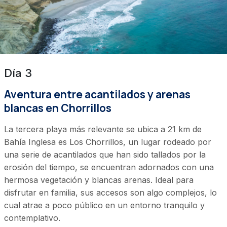
Día 3
Aventura entre acantilados y arenas
blancas en Chorrillos
La tercera playa más relevante se ubica a 21 km de
Bahía Inglesa es Los Chorrillos, un lugar rodeado por
una serie de acantilados que han sido tallados por la
erosión del tiempo, se encuentran adornados con una
hermosa vegetación y blancas arenas. Ideal para
disfrutar en familia, sus accesos son algo complejos, lo
cual atrae a poco público en un entorno tranquilo y
contemplativo.