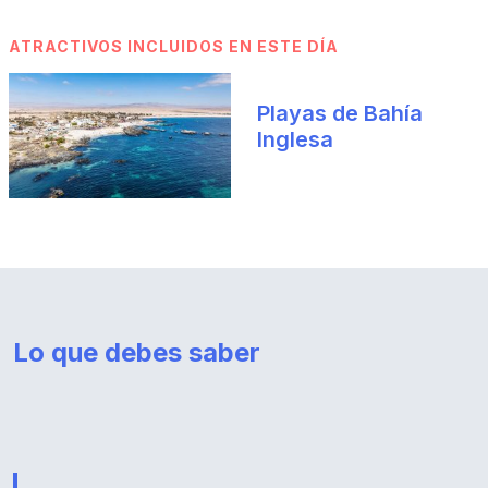
ATRACTIVOS INCLUIDOS EN ESTE DÍA
Playas de Bahía
Inglesa
Lo que debes saber