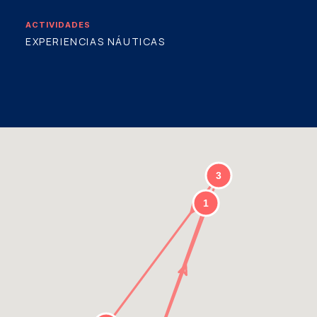
ACTIVIDADES
EXPERIENCIAS NÁUTICAS