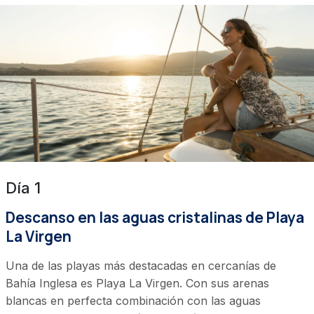
Día 1
Descanso en las aguas cristalinas de Playa
La Virgen
Una de las playas más destacadas en cercanías de
Bahía Inglesa es Playa La Virgen. Con sus arenas
blancas en perfecta combinación con las aguas