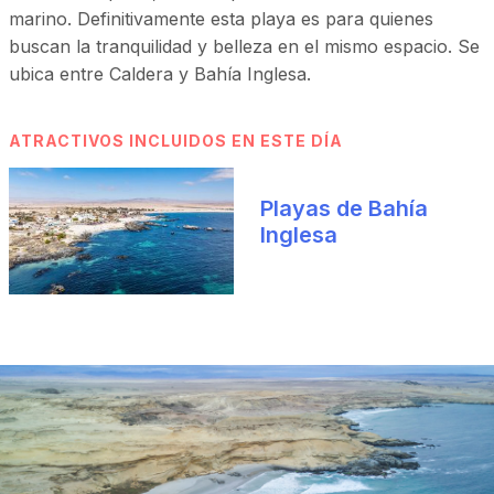
marino. Definitivamente esta playa es para quienes
buscan la tranquilidad y belleza en el mismo espacio. Se
ubica entre Caldera y Bahía Inglesa.
ATRACTIVOS INCLUIDOS EN ESTE DÍA
Playas de Bahía
Inglesa