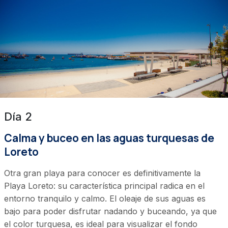
Día 2
Calma y buceo en las aguas turquesas de
Loreto
Otra gran playa para conocer es definitivamente la
Playa Loreto: su característica principal radica en el
entorno tranquilo y calmo. El oleaje de sus aguas es
bajo para poder disfrutar nadando y buceando, ya que
el color turquesa, es ideal para visualizar el fondo