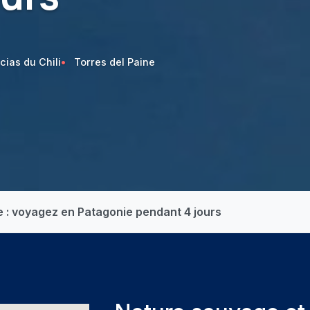
cias du Chili
Torres del Paine
e : voyagez en Patagonie pendant 4 jours