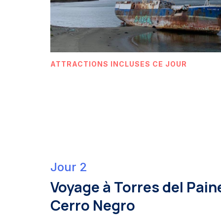
ATTRACTIONS INCLUSES CE JOUR
Jour 2
Voyage à Torres del Pain
Cerro Negro