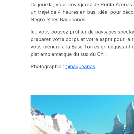
Ce jour-là, vous voyagerez de Punta Arenas 
un trajet de 4 heures en bus, idéal pour déco
Negro et les Baqueanos.
Ici, vous pouvez profiter de paysages spectac
préparer votre corps et votre esprit pour la 
vous mènera à la Base Torres en dégustant 
plat emblématique du sud du Chili.
Photographie :
@baqueanos
.