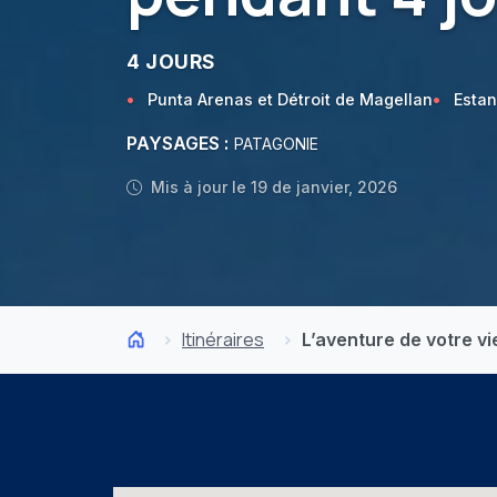
4 JOURS
Punta Arenas et Détroit de Magellan
Estan
PAYSAGES :
PATAGONIE
Mis à jour le 19 de janvier, 2026
Itinéraires
L’aventure de votre vi