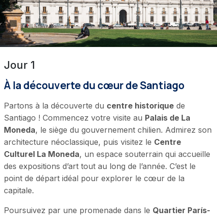
Jour 1
À la découverte du cœur de Santiago
Partons à la découverte du
centre historique
de
Santiago ! Commencez votre visite au
Palais de La
Moneda
, le siège du gouvernement chilien. Admirez son
architecture néoclassique, puis visitez le
Centre
Culturel La Moneda
, un espace souterrain qui accueille
des expositions d’art tout au long de l’année. C’est le
point de départ idéal pour explorer le cœur de la
capitale.
Poursuivez par une promenade dans le
Quartier París-