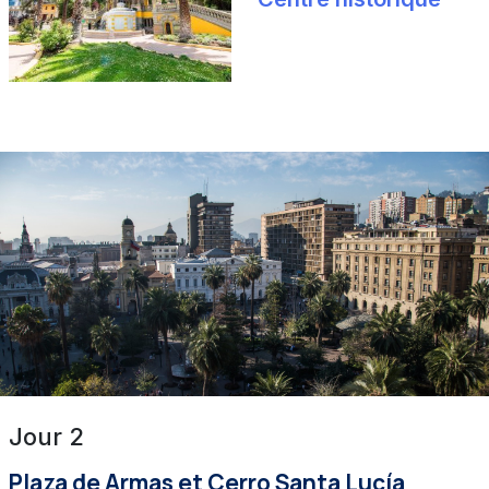
Jour 2
Plaza de Armas et Cerro Santa Lucía