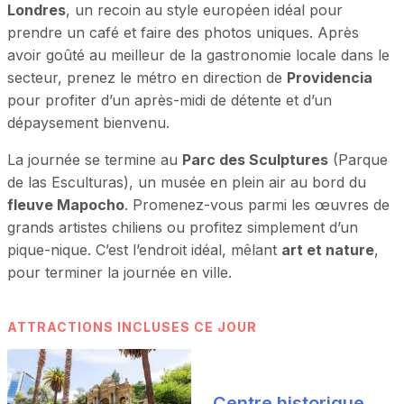
Londres
, un recoin au style européen idéal pour
prendre un café et faire des photos uniques. Après
avoir goûté au meilleur de la gastronomie locale dans le
secteur, prenez le métro en direction de
Providencia
pour profiter d’un après-midi de détente et d’un
dépaysement bienvenu.
La journée se termine au
Parc des Sculptures
(Parque
de las Esculturas), un musée en plein air au bord du
fleuve Mapocho
. Promenez-vous parmi les œuvres de
grands artistes chiliens ou profitez simplement d’un
pique-nique. C’est l’endroit idéal, mêlant
art et nature
,
pour terminer la journée en ville.
ATTRACTIONS INCLUSES CE JOUR
Centre historique