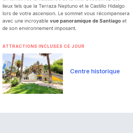
lieux tels que la Terraza Neptuno et le Castillo Hidalgo
lors de votre ascension. Le sommet vous récompensera
avec une incroyable
vue panoramique de Santiago
et
de son environnement imposant.
ATTRACTIONS INCLUSES CE JOUR
Centre historique