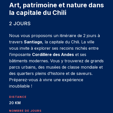
Art, patrimoine et nature dans
la capitale du Chili
2 JOURS
Nous vous proposons un itinéraire de 2 jours à
travers
Santiago
, la capitale du Chili. La ville
vous invite à explorer ses recoins nichés entre
l’imposante
Cordillère des Andes
et ses
bâtiments modernes. Vous y trouverez de grands
parcs urbains, des musées de classe mondiale et
des quartiers pleins d’histoire et de saveurs.
Préparez-vous à vivre une expérience
inoubliable !
DISTANCE
20 KM
NOMBRE DE JOURS