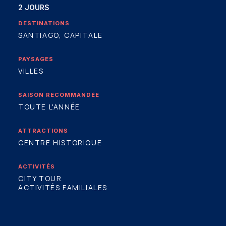
2 JOURS
DESTINATIONS
SANTIAGO, CAPITALE
PAYSAGES
VILLES
SAISON RECOMMANDÉE
TOUTE L'ANNÉE
ATTRACTIONS
CENTRE HISTORIQUE
ACTIVITÉS
CITY TOUR
ACTIVITÉS FAMILIALES