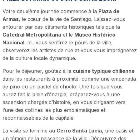
Votre deuxième journée commence à la
Plaza de
Armas
, le cœur de la vie de Santiago. Laissez-vous
entourer par des bâtiments historiques tels que la
Catedral Metropolitana
et le
Museo Histórico
Nacional
. Ici, vous sentirez le pouls de la ville,
observerez les artistes de rue et vous vous imprégnerez
de la culture locale dynamique.
Pour le déjeuner, goûtez à la
cuisine typique chilienne
dans les restaurants à proximité, comme une empanada
de pino ou un pastel de choclo. Une fois que vous
aurez fait le plein d’énergie, préparez-vous à une
ascension chargée d’histoire, en vous dirigeant vers
l’une des collines les plus emblématiques et
reconnaissables de la capitale.
La visite se termine au
Cerro Santa Lucía
, une oasis et
un témoin de la naissance de la ville. Découvrez des