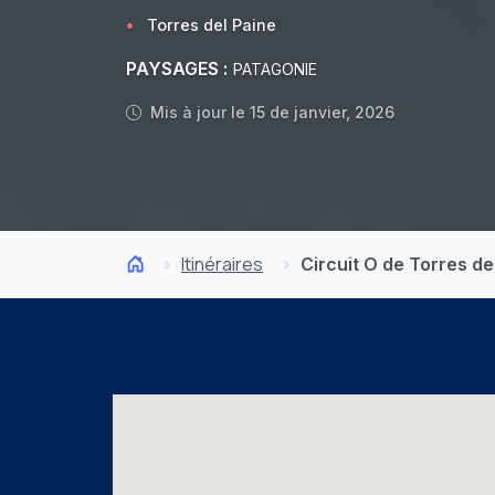
Torres del Paine
PAYSAGES :
PATAGONIE
Mis à jour le 15 de janvier, 2026
Itinéraires
Circuit O de Torres del