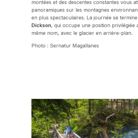
montées et des descentes constantes vous at
panoramiques sur les montagnes environnant
en plus spectaculaires. La journée se termine
Dickson
, qui occupe une position privilégiée
même nom, avec le glacier en arrière-plan.
Photo : Sernatur Magallanes