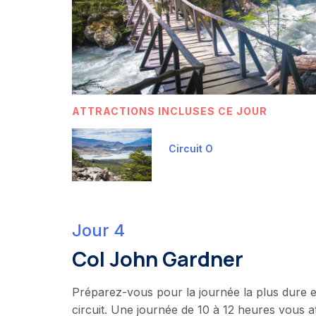
ATTRACTIONS INCLUSES CE JOUR
Circuit O
Jour 4
Col John Gardner
Préparez-vous pour la journée la plus dure e
circuit. Une journée de 10 à 12 heures vous 