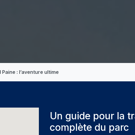
 Paine : l’aventure ultime
Un guide pour la t
complète du parc