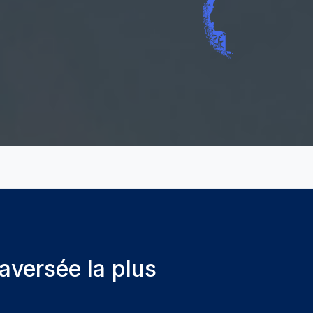
raversée la plus