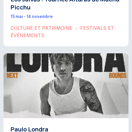
Picchu
15 mai - 14 novembre
CULTURE ET PATRIMOINE
FESTIVALS ET
•
ÉVÉNEMENTS
Paulo Londra