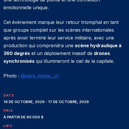
émotionnelle unique.
Cet événement marque leur retour triomphal en tant
que groupe complet sur les scènes internationales
après avoir terminé leur service militaire, avec une
production qui comprendra une
scène hydraulique à
360 degrés
et un déploiement massif de
drones
synchronisés
qui illumineront le ciel de la capitale.
Photo :
@park_jiminie__cl
DATE
16 DE OCTOBRE, 2026 - 17 DE OCTOBRE, 2026
PRIX
À PARTIR DE 85 000 $
LIEU