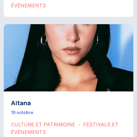
ÉVÉNEMENTS
Aitana
19 octobre
CULTURE ET PATRIMOINE
FESTIVALS ET
•
ÉVÉNEMENTS