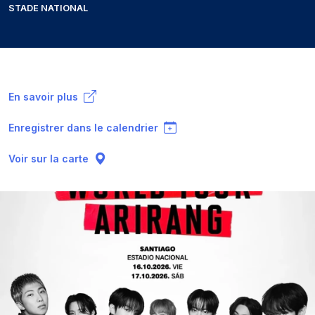
STADE NATIONAL
En savoir plus
Enregistrer dans le calendrier
Voir sur la carte