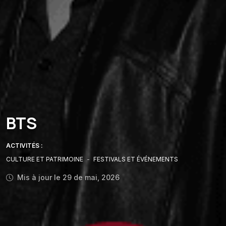
BTS
ACTIVITÉS :
CULTURE ET PATRIMOINE
-
FESTIVALS ET ÉVÉNEMENTS
Mis à jour le 29 de mai, 2026