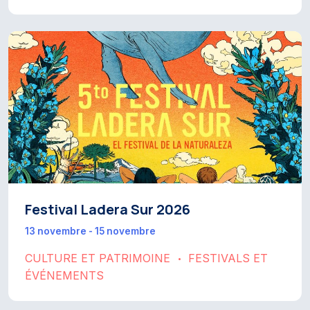
Festival Ladera Sur 2026
13 novembre - 15 novembre
CULTURE ET PATRIMOINE
FESTIVALS ET
•
ÉVÉNEMENTS