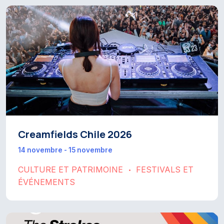
Creamfields Chile 2026
14 novembre - 15 novembre
CULTURE ET PATRIMOINE
FESTIVALS ET
•
ÉVÉNEMENTS