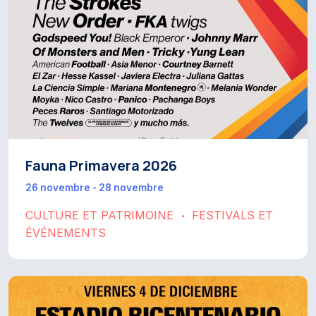
Fauna Primavera 2026
26 novembre - 28 novembre
CULTURE ET PATRIMOINE
FESTIVALS ET
•
ÉVÉNEMENTS