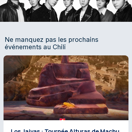
Ne manquez pas les prochains
événements au Chili
Los Jaivas : Tournée Alturas de Machu