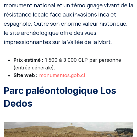
monument national et un témoignage vivant de la
résistance locale face aux invasions inca et
espagnole. Outre son énorme valeur historique,
le site archéologique offre des vues
impressionnantes sur la Vallée de la Mort.
Prix estimé :
1 500 à 3 000 CLP par personne
(entrée générale).
Site web :
monumentos.gob.cl
Parc paléontologique Los
Dedos