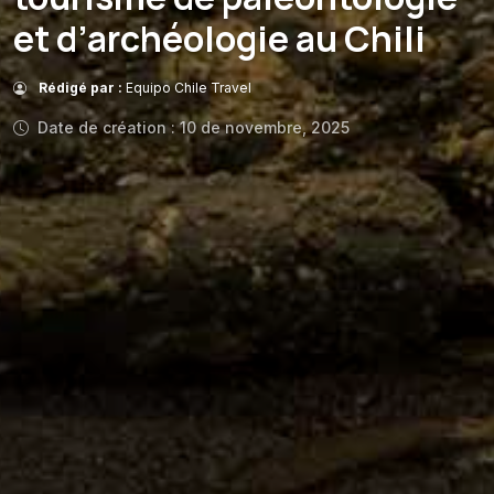
et d’archéologie au Chili
Rédigé par :
Equipo Chile Travel
Date de création : 10 de novembre, 2025