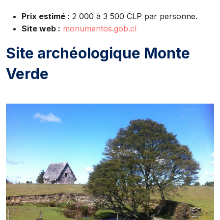
Prix estimé :
2 000 à 3 500 CLP par personne.
Site web :
monumentos.gob.cl
Site archéologique Monte
Verde