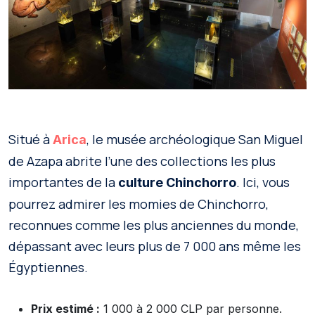
Situé à
, le musée archéologique San Miguel
Arica
de Azapa abrite l’une des collections les plus
importantes de la
. Ici, vous
culture Chinchorro
pourrez admirer les momies de Chinchorro,
reconnues comme les plus anciennes du monde,
dépassant avec leurs plus de 7 000 ans même les
Égyptiennes.
Prix estimé :
1 000 à 2 000 CLP par personne.