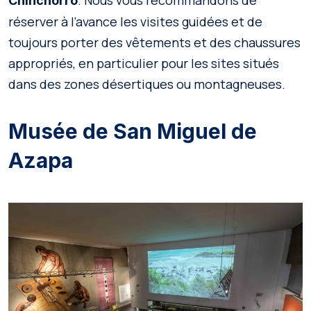
. Nous vous recommandons de
Chinchorro
réserver à l’avance les visites guidées et de
toujours porter des vêtements et des chaussures
appropriés, en particulier pour les sites situés
dans des zones désertiques ou montagneuses.
Musée de San Miguel de
Azapa