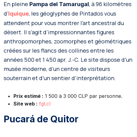
En pleine
, à 96 kilomètres
Pampa del Tamarugal
d’
, les géoglyphes de Pintados vous
Iquique
attendent pour vous montrer l’art ancestral du
désert. Il s’agit d’impressionnantes figures
anthropomorphes, zoomorphes et géométriques
créées sur les flancs des collines entre les
années 500 et 1 450 apr. J.-C. Le site dispose d’un
musée moderne, d’un centre de visiteurs
souterrain et d’un sentier d’interprétation.
Prix estimé :
1 500 à 3 000 CLP par personne.
Site web :
fgt.cl
Pucará de Quitor