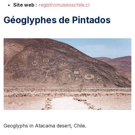
Site web :
registromuseoschile.cl
Géoglyphes de Pintados
Geoglyphs in Atacama desert, Chile.