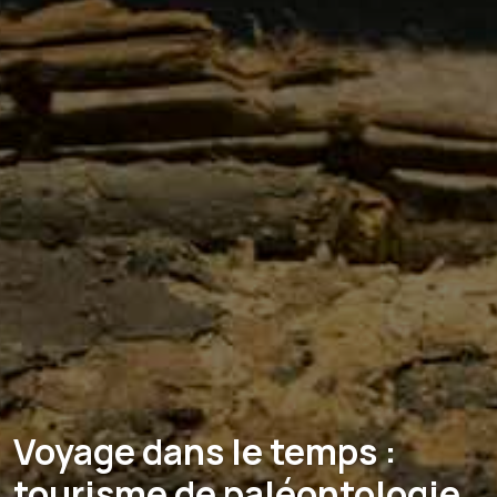
Voyage dans le temps :
tourisme de paléontologie