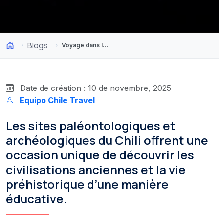
Blogs
Voyage dans le temps : tourisme de paléontologie et d’archéologie au Chili
Date de création : 10 de novembre, 2025
Equipo Chile Travel
Les sites paléontologiques et
archéologiques du Chili offrent une
occasion unique de découvrir les
civilisations anciennes et la vie
préhistorique d’une manière
éducative.