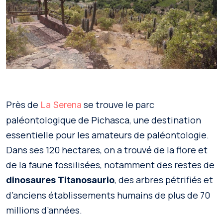
Près de
se trouve le parc
La Serena
paléontologique de Pichasca, une destination
essentielle pour les amateurs de paléontologie.
Dans ses 120 hectares, on a trouvé de la flore et
de la faune fossilisées, notamment des restes de
, des arbres pétrifiés et
dinosaures Titanosaurio
d’anciens établissements humains de plus de 70
millions d’années.