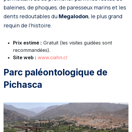
baleines, de phoques, de paresseux marins et les
dents redoutables du
, le plus grand
Megalodon
requin de l’histoire.
Prix estimé :
Gratuit (les visites guidées sont
recommandées).
Site web :
www.ciahn.cl
Parc paléontologique de
Pichasca