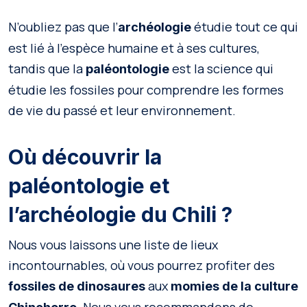
N’oubliez pas que l’
étudie tout ce qui
archéologie
est lié à l’espèce humaine et à ses cultures,
tandis que la
est la science qui
paléontologie
étudie les fossiles pour comprendre les formes
de vie du passé et leur environnement.
Où découvrir la
paléontologie et
l’archéologie du Chili ?
Nous vous laissons une liste de lieux
incontournables, où vous pourrez profiter des
aux
fossiles de dinosaures
momies de la culture