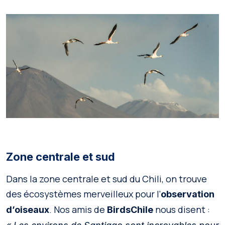
Zone centrale et sud
Dans la zone centrale et sud du Chili, on trouve
des écosystèmes merveilleux pour l’
observation
. Nos amis de
nous disent :
d’oiseaux
BirdsChile