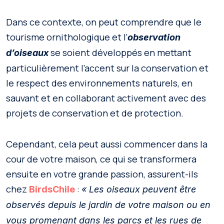
Dans ce contexte, on peut comprendre que le
tourisme ornithologique et l’
observation
se soient développés en mettant
d’oiseaux
particulièrement l’accent sur la conservation et
le respect des environnements naturels, en
sauvant et en collaborant activement avec des
projets de conservation et de protection.
Cependant, cela peut aussi commencer dans la
cour de votre maison, ce qui se transformera
ensuite en votre grande passion, assurent-ils
chez
:
BirdsChile
« Les oiseaux peuvent être
observés depuis le jardin de votre maison ou en
vous promenant dans les parcs et les rues de