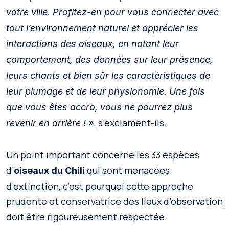
votre ville. Profitez-en pour vous connecter avec
tout l’environnement naturel et apprécier les
interactions des oiseaux, en notant leur
comportement, des données sur leur présence,
leurs chants et bien sûr les caractéristiques de
leur plumage et de leur physionomie. Une fois
que vous êtes accro, vous ne pourrez plus
, s’exclament-ils.
revenir en arrière ! »
Un point important concerne les 33 espèces
d’
qui sont menacées
oiseaux du Chili
d’extinction, c’est pourquoi cette approche
prudente et conservatrice des lieux d’observation
doit être rigoureusement respectée.