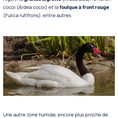
cocoi (Ardea cocoi) et la
foulque à front rouge
(Fulica rufifrons), entre autres.
Une autre zone humide, encore plus proche de