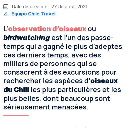
Date de création : 27 de août, 2021
Equipo Chile Travel
L’
ou
observation d’oiseaux
est l’un des passe-
birdwatching
temps qui a gagné le plus d’adeptes
ces derniers temps, avec des
milliers de personnes qui se
consacrent à des excursions pour
rechercher les espèces d’
oiseaux
les plus particulières et les
du Chili
plus belles, dont beaucoup sont
sérieusement menacées.