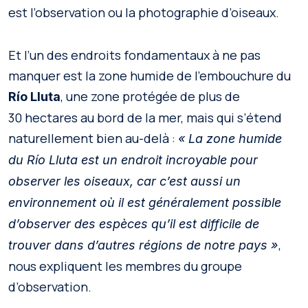
est l’observation ou la photographie d’oiseaux.
Et l’un des endroits fondamentaux à ne pas
manquer est la zone humide de l’embouchure du
, une zone protégée de plus de
Río Lluta
30 hectares au bord de la mer, mais qui s’étend
naturellement bien au-delà :
« La zone humide
du Río Lluta est un endroit incroyable pour
observer les oiseaux, car c’est aussi un
environnement où il est généralement possible
d’observer des espèces qu’il est difficile de
,
trouver dans d’autres régions de notre pays »
nous expliquent les membres du groupe
d’observation.