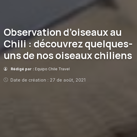
Observation d’oiseaux au
Chili : découvrez quelques-
uns de nos oiseaux chiliens
Rédigé par :
Equipo Chile Travel
Date de création : 27 de août, 2021