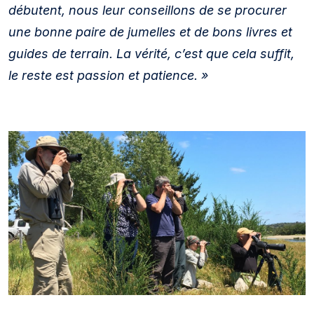
débutent, nous leur conseillons de se procurer
une bonne paire de jumelles et de bons livres et
guides de terrain. La vérité, c’est que cela suffit,
le reste est passion et patience. »