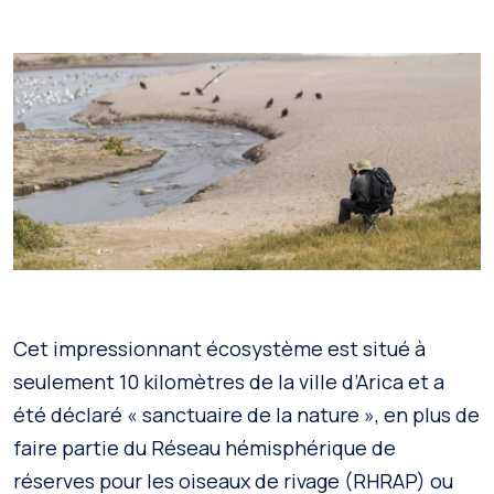
Cet impressionnant écosystème est situé à
seulement 10 kilomètres de la ville d’Arica et a
été déclaré « sanctuaire de la nature », en plus de
faire partie du Réseau hémisphérique de
réserves pour les oiseaux de rivage (RHRAP) ou