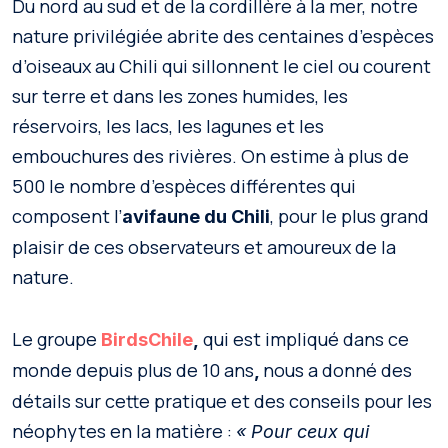
Du nord au sud et de la cordillère à la mer, notre
nature privilégiée abrite des centaines d’espèces
d’oiseaux au Chili qui sillonnent le ciel ou courent
sur terre et dans les zones humides, les
réservoirs, les lacs, les lagunes et les
embouchures des rivières. On estime à plus de
500 le nombre d’espèces différentes qui
composent l’
, pour le plus grand
avifaune du Chili
plaisir de ces observateurs et amoureux de la
nature.
Le groupe
qui est impliqué dans ce
BirdsChile
,
monde depuis plus de 10 ans
nous a donné des
,
détails sur cette pratique et des conseils pour les
néophytes en la matière :
« Pour ceux qui