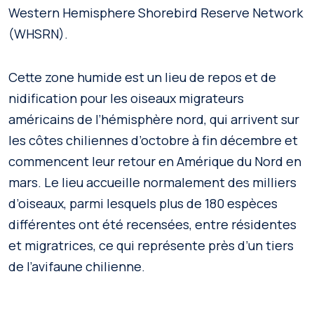
Western Hemisphere Shorebird Reserve Network
(WHSRN).
Cette zone humide est un lieu de repos et de
nidification pour les oiseaux migrateurs
américains de l’hémisphère nord, qui arrivent sur
les côtes chiliennes d’octobre à fin décembre et
commencent leur retour en Amérique du Nord en
mars. Le lieu accueille normalement des milliers
d’oiseaux, parmi lesquels plus de 180 espèces
différentes ont été recensées, entre résidentes
et migratrices, ce qui représente près d’un tiers
de l’avifaune chilienne.