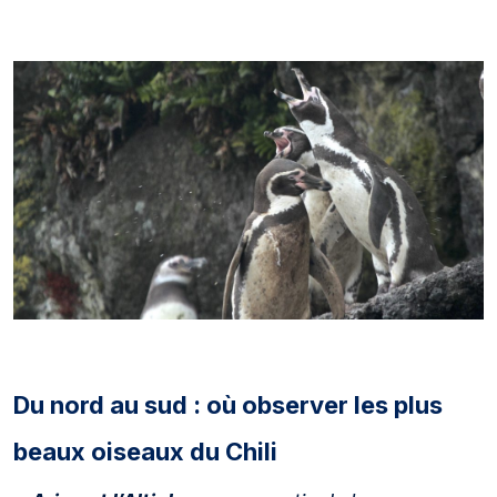
Du nord au sud : où observer les plus
beaux oiseaux du Chili