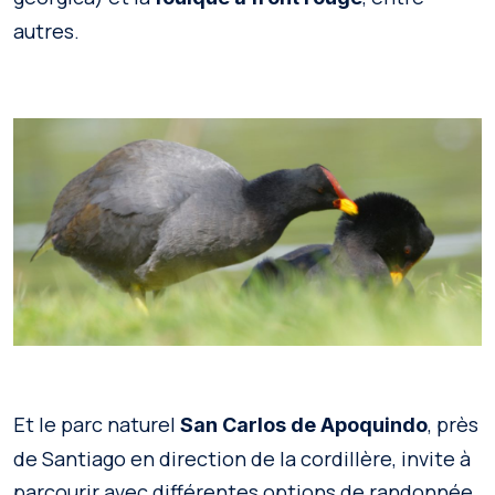
autres.
Et le parc naturel
, près
San Carlos de Apoquindo
de Santiago en direction de la cordillère, invite à
parcourir avec différentes options de randonnée