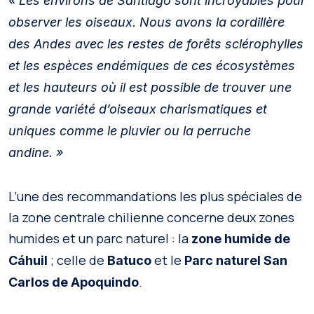
« Les environs de Santiago sont incroyables pour
observer les oiseaux. Nous avons la cordillère
des Andes avec les restes de forêts sclérophylles
et les espèces endémiques de ces écosystèmes
et les hauteurs où il est possible de trouver une
grande variété d’oiseaux charismatiques et
uniques comme le pluvier ou la perruche
andine. »
L’une des recommandations les plus spéciales de
la zone centrale chilienne concerne deux zones
humides et un parc naturel : la
zone humide de
; celle de
et le
Cáhuil
Batuco
Parc naturel San
.
Carlos de Apoquindo