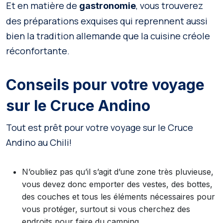
Et en matière de
, vous trouverez
gastronomie
des préparations exquises qui reprennent aussi
bien la tradition allemande que la cuisine créole
réconfortante.
Conseils pour votre voyage
sur le Cruce Andino
Tout est prêt pour votre voyage sur le Cruce
Andino au Chili!
N’oubliez pas qu’il s’agit d’une zone très pluvieuse,
vous devez donc emporter des vestes, des bottes,
des couches et tous les éléments nécessaires pour
vous protéger, surtout si vous cherchez des
endroits pour faire du camping.