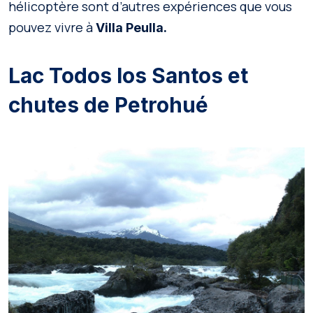
hélicoptère sont d’autres expériences que vous
pouvez vivre à
Villa Peulla.
Lac Todos los Santos et
chutes de Petrohué