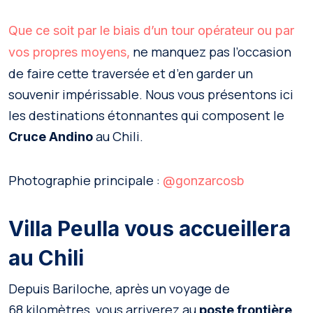
Que ce soit par le biais d’un tour opérateur ou par
ne manquez pas l’occasion
vos propres moyens,
de faire cette traversée et d’en garder un
souvenir impérissable. Nous vous présentons ici
les destinations étonnantes qui composent le
au Chili.
Cruce Andino
Photographie principale :
@gonzarcosb
Villa Peulla vous accueillera
au Chili
Depuis Bariloche, après un voyage de
68 kilomètres, vous arriverez au
poste frontière