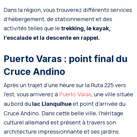
Dans la région, vous trouverez différents services
d’hébergement, de stationnement et des
activités telles que le
trekking, le kayak,
l’escalade et la descente en rappel.
Puerto Varas : point final du
Cruce Andino
Après un trajet d’une heure sur la Ruta 225 vers
l’est, vous arriverez à
, une ville située
Puerto Varas
au bord du
et point d’arrivée du
lac Llanquihue
Cruce Andino. Dans cette belle ville, l’héritage
culturel allemand est présent à travers son
architecture impressionnante et ses jardins.