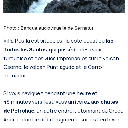
Photo : Banque audiovisuelle de Sernatur
Villa Peulla est située sur la côte ouest du
lac
, qui possède des eaux
Todos los Santos
turquoise et des vues imprenables sur le volcan
Osorno, le volcan Puntiagudo et le Cerro
Tronador.
Si vous naviguez pendant une heure et
45 minutes vers l’est, vous arriverez aux
chutes
, un autre endroit étonnant du Cruce
de Petrohué
Andino dont le débit augmente surtout en hiver.