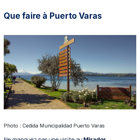
Que faire à Puerto Varas
Photo : Cedida Municipalidad Puerto Varas
Ne manquez pas une visite au
Mirador