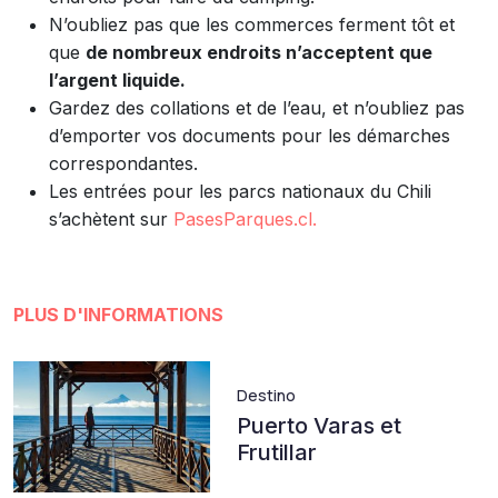
N’oubliez pas que les commerces ferment tôt et
que
de nombreux endroits n’acceptent que
l’argent liquide.
Gardez des collations et de l’eau, et n’oubliez pas
d’emporter vos documents pour les démarches
correspondantes.
Les entrées pour les parcs nationaux du Chili
s’achètent sur
PasesParques.cl.
PLUS D'INFORMATIONS
Destino
Puerto Varas et
Frutillar