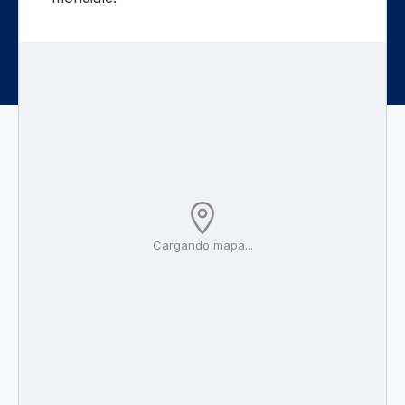
Cargando mapa...