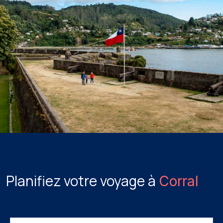
Planifiez votre voyage à
Corral