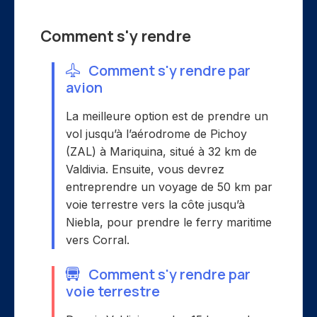
Comment s'y rendre
Comment s'y rendre par
avion
La meilleure option est de prendre un
vol jusqu’à l’aérodrome de Pichoy
(ZAL) à Mariquina, situé à 32 km de
Valdivia. Ensuite, vous devrez
entreprendre un voyage de 50 km par
voie terrestre vers la côte jusqu’à
Niebla, pour prendre le ferry maritime
vers Corral.
Comment s'y rendre par
voie terrestre