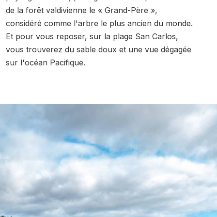
de la forêt valdivienne le « Grand-Père »,
considéré comme l'arbre le plus ancien du monde.
Et pour vous reposer, sur la plage San Carlos,
vous trouverez du sable doux et une vue dégagée
sur l'océan Pacifique.