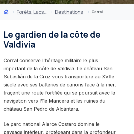
Forêts, Lacs et Volcans
Destinations
Corral
Le gardien de la côte de
Valdivia
Corral conserve l'héritage militaire le plus
important de la côte de Valdivia. Le château San
Sebastián de la Cruz vous transportera au XVIIe
siècle avec ses batteries de canons face à la mer,
traçant une route fortifiée qui se poursuit avec la
navigation vers l'île Mancera et les ruines du
château San Pedro de Alcántara.
Le parc national Alerce Costero domine le
paysage intérieur, protégeant dans la profondeur