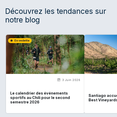
Découvrez les tendances sur
notre blog
En vedette
3 Juin 2026
Le calendrier des événements
Santiago accue
sportifs au Chili pour le second
Best Vineyards
semestre 2026