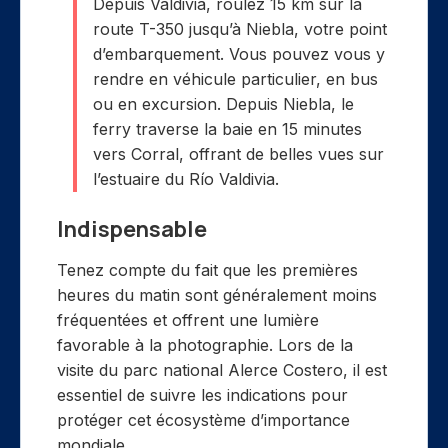
Depuis Valdivia, roulez 15 km sur la
route T-350 jusqu’à Niebla, votre point
d’embarquement. Vous pouvez vous y
rendre en véhicule particulier, en bus
ou en excursion. Depuis Niebla, le
ferry traverse la baie en 15 minutes
vers Corral, offrant de belles vues sur
l’estuaire du Río Valdivia.
Indispensable
Tenez compte du fait que les premières
heures du matin sont généralement moins
fréquentées et offrent une lumière
favorable à la photographie. Lors de la
visite du parc national Alerce Costero, il est
essentiel de suivre les indications pour
protéger cet écosystème d’importance
mondiale.