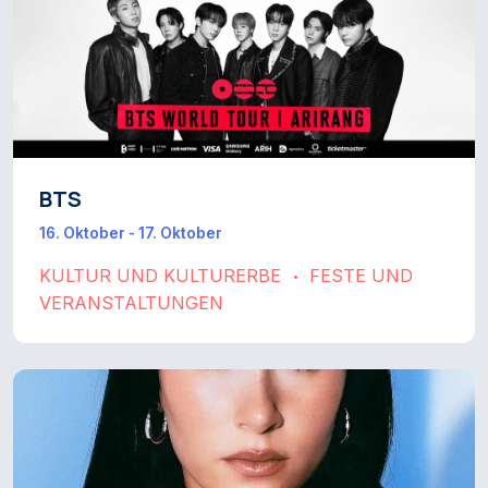
BTS
16. Oktober - 17. Oktober
KULTUR UND KULTURERBE
FESTE UND
•
VERANSTALTUNGEN