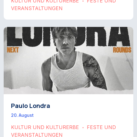
KULTUR UND KULTURERBE
FESTE UND
•
VERANSTALTUNGEN
Paulo Londra
20. August
KULTUR UND KULTURERBE
FESTE UND
•
VERANSTALTUNGEN