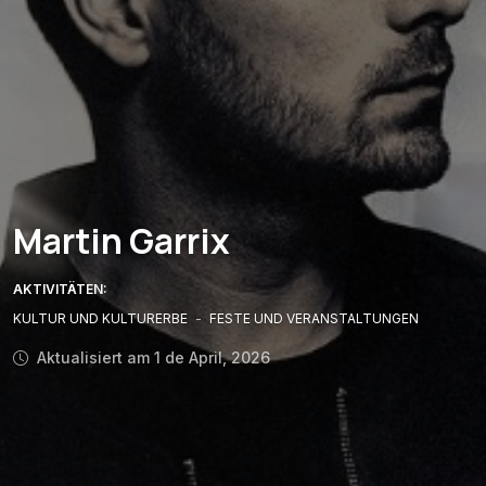
Martin Garrix
AKTIVITÄTEN:
KULTUR UND KULTURERBE
-
FESTE UND VERANSTALTUNGEN
Aktualisiert am 1 de April, 2026