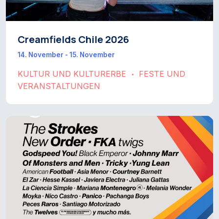
Creamfields Chile 2026
14. November - 15. November
KULTUR UND KULTURERBE
FESTE UND
•
VERANSTALTUNGEN