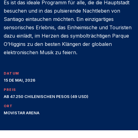
Es ist das ideale Programm für alle, die die Hauptstadt
besuchen und in das pulsierende Nachtleben von
Santiago eintauchen möchten. Ein einzigartiges
sensorisches Erlebnis, das Einheimische und Touristen
dazu einlädt, im Herzen des symbolträchtigen Parque
O’Higgins zu den besten Klängen der globalen
elektronischen Musik zu feiern.
DATUM
15 DE MAI, 2026
PREIS
AB 47.250 CHILENISCHEN PESOS (49 USD)
ORT
MOVISTAR ARENA