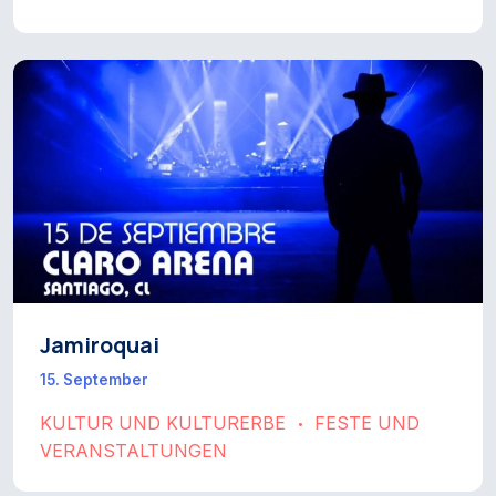
Jamiroquai
15. September
KULTUR UND KULTURERBE
FESTE UND
•
VERANSTALTUNGEN