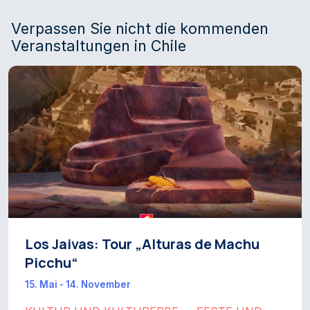
Verpassen Sie nicht die kommenden
Veranstaltungen in Chile
Los Jaivas: Tour „Alturas de Machu
Picchu“
15. Mai - 14. November