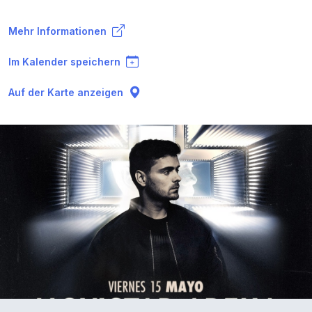
Mehr Informationen
Im Kalender speichern
Auf der Karte anzeigen