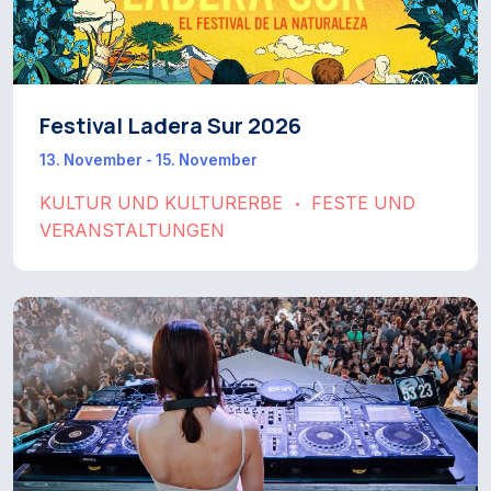
Festival Ladera Sur 2026
13. November - 15. November
KULTUR UND KULTURERBE
FESTE UND
•
VERANSTALTUNGEN