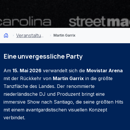
Veranstaltungen
Martin Garrix
Eine unvergessliche Party
Am
15. Mai 2026
verwandelt sich die
Movistar Arena
mit der Rückkehr von
Martin Garrix
in die größte
Tanzfläche des Landes. Der renommierte
niederländische DJ und Produzent bringt eine
immersive Show nach Santiago, die seine größten Hits
mit einem avantgardistischen visuellen Konzept
verbindet.