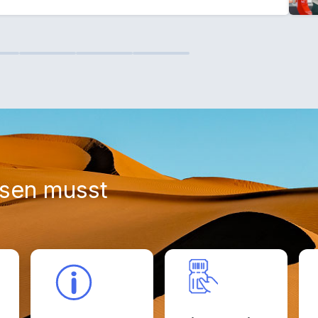
ssen musst