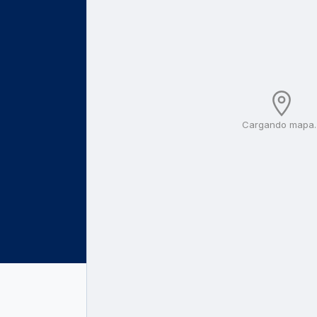
Cargando mapa..