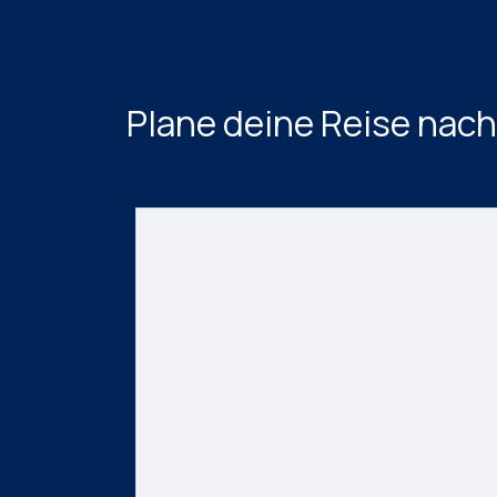
Plane deine Reise nac