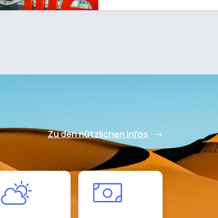
Zu den nützlichen Infos