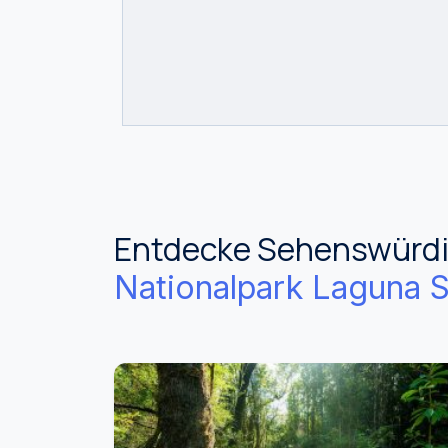
Entdecke Sehenswürdig
Nationalpark Laguna S