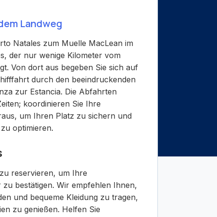
 dem Landweg
rto Natales zum Muelle MacLean im
es, der nur wenige Kilometer vom
egt. Von dort aus begeben Sie sich auf
hifffahrt durch den beeindruckenden
nza zur Estancia. Die Abfahrten
eiten; koordinieren Sie Ihre
aus, um Ihren Platz zu sichern und
 zu optimieren.
s
 zu reservieren, um Ihre
r zu bestätigen. Wir empfehlen Ihnen,
eiden und bequeme Kleidung zu tragen,
eien zu genießen. Helfen Sie