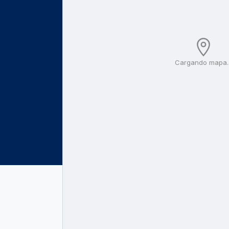
Cargando mapa..