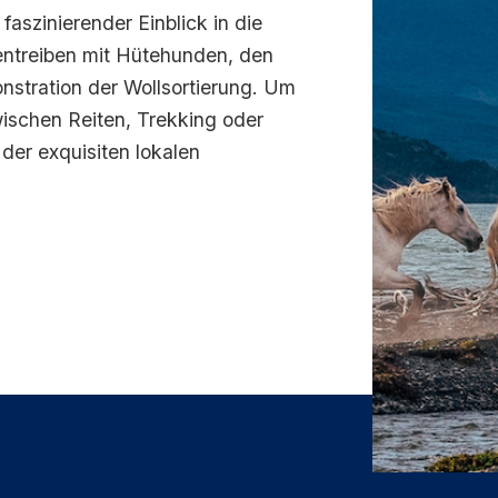
faszinierender Einblick in die
ntreiben mit Hütehunden, den
stration der Wollsortierung. Um
ischen Reiten, Trekking oder
er exquisiten lokalen