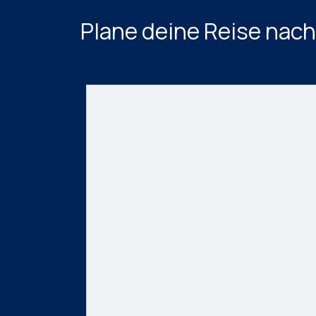
Plane deine Reise nac