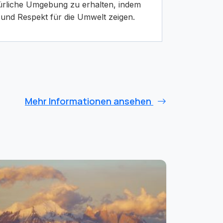
atürliche Umgebung zu erhalten, indem
t und Respekt für die Umwelt zeigen.
Mehr Informationen ansehen