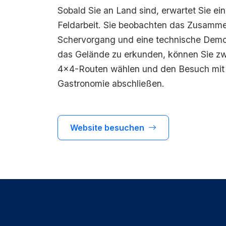
Sobald Sie an Land sind, erwartet Sie ein 
Feldarbeit. Sie beobachten das Zusamme
Schervorgang und eine technische Demon
das Gelände zu erkunden, können Sie zw
4x4-Routen wählen und den Besuch mit d
Gastronomie abschließen.
Website besuchen