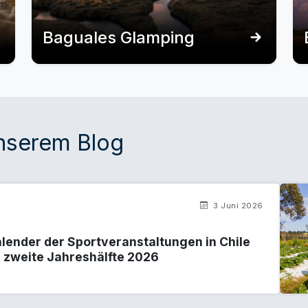
Baguales Glamping
unserem Blog
3 Juni 2026
lender der Sportveranstaltungen in Chile
e zweite Jahreshälfte 2026