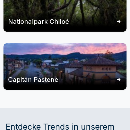
Nationalpark Chiloé
Capitán Pastene
Entdecke Trends in unserem