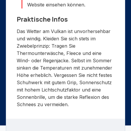
Website einsehen können.
Praktische Infos
Das Wetter am Vulkan ist unvorhersehbar
und windig. Kleiden Sie sich stets im
Zwiebelprinzip: Tragen Sie
Thermounterwäsche, Fleece und eine
Wind- oder Regenjacke. Selbst im Sommer
sinken die Temperaturen mit zunehmender
Höhe erheblich. Vergessen Sie nicht festes
Schuhwerk mit gutem Grip, Sonnenschutz
mit hohem Lichtschutzfaktor und eine
Sonnenbrille, um die starke Reflexion des
Schnees zu vermeiden.