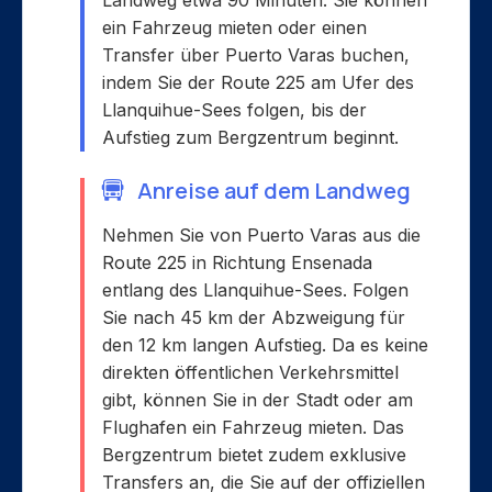
ein Fahrzeug mieten oder einen
Transfer über Puerto Varas buchen,
indem Sie der Route 225 am Ufer des
Llanquihue-Sees folgen, bis der
Aufstieg zum Bergzentrum beginnt.
Anreise auf dem Landweg
Nehmen Sie von Puerto Varas aus die
Route 225 in Richtung Ensenada
entlang des Llanquihue-Sees. Folgen
Sie nach 45 km der Abzweigung für
den 12 km langen Aufstieg. Da es keine
direkten öffentlichen Verkehrsmittel
gibt, können Sie in der Stadt oder am
Flughafen ein Fahrzeug mieten. Das
Bergzentrum bietet zudem exklusive
Transfers an, die Sie auf der offiziellen