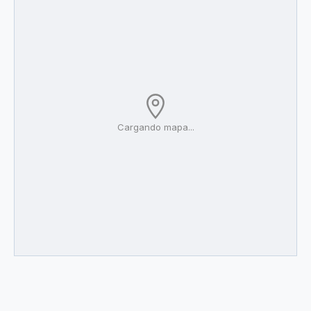
Cargando mapa...