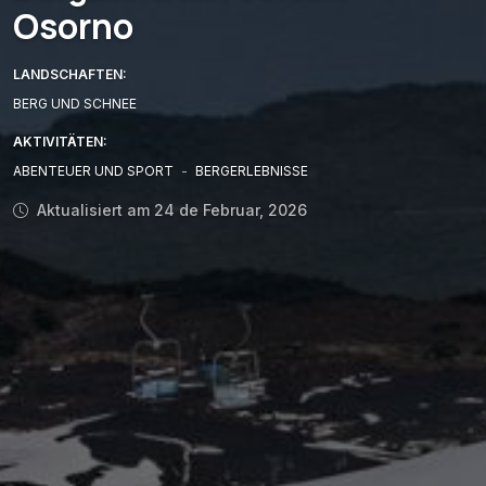
Osorno
LANDSCHAFTEN:
BERG UND SCHNEE
AKTIVITÄTEN:
ABENTEUER UND SPORT
-
BERGERLEBNISSE
Aktualisiert am 24 de Februar, 2026