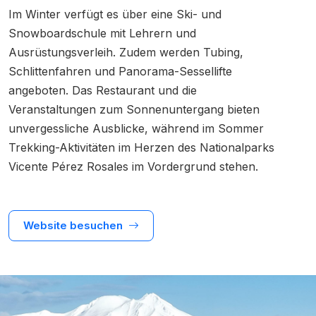
Im Winter verfügt es über eine Ski- und
Snowboardschule mit Lehrern und
Ausrüstungsverleih. Zudem werden Tubing,
Schlittenfahren und Panorama-Sessellifte
angeboten. Das Restaurant und die
Veranstaltungen zum Sonnenuntergang bieten
unvergessliche Ausblicke, während im Sommer
Trekking-Aktivitäten im Herzen des Nationalparks
Vicente Pérez Rosales im Vordergrund stehen.
Website besuchen