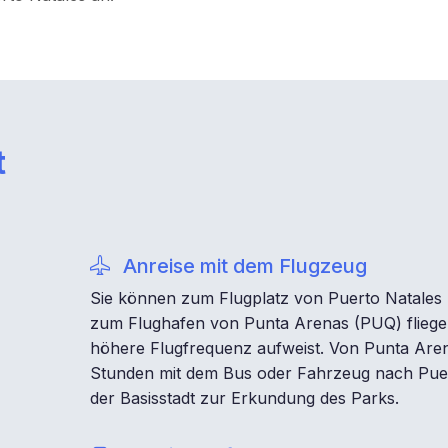
t
Anreise mit dem Flugzeug
Sie können zum Flugplatz von Puerto Natales
zum Flughafen von Punta Arenas (PUQ) fliegen
höhere Flugfrequenz aufweist. Von Punta Aren
Stunden mit dem Bus oder Fahrzeug nach Puer
der Basisstadt zur Erkundung des Parks.