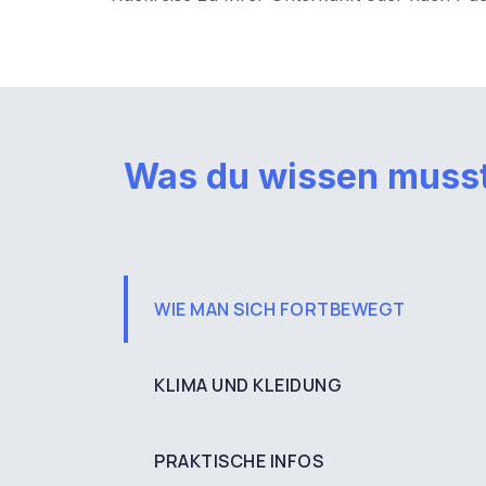
Was du wissen muss
WIE MAN SICH FORTBEWEGT
KLIMA UND KLEIDUNG
PRAKTISCHE INFOS