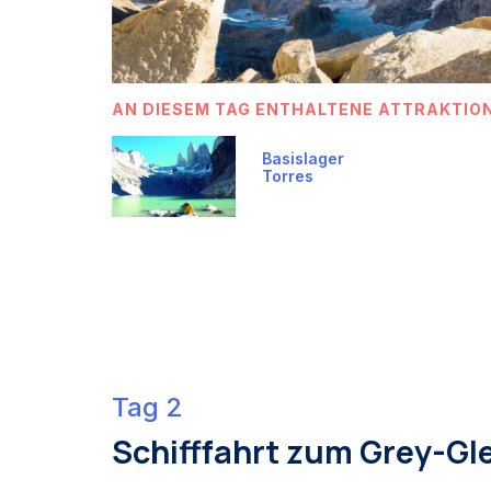
AN DIESEM TAG ENTHALTENE ATTRAKTIO
Basislager
Torres
Tag 2
Schifffahrt zum Grey-Gl