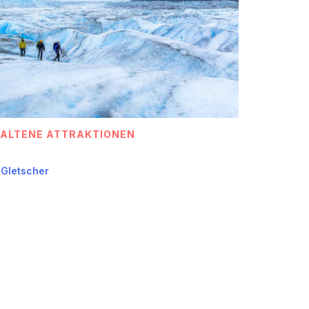
HALTENE ATTRAKTIONEN
Gletscher