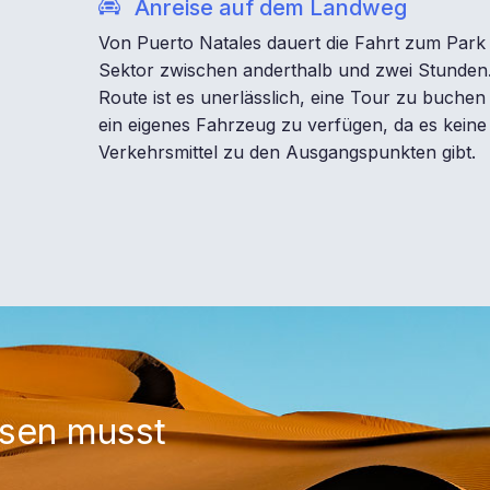
Anreise auf dem Landweg
Von Puerto Natales dauert die Fahrt zum Park
Sektor zwischen anderthalb und zwei Stunden.
Route ist es unerlässlich, eine Tour zu buchen
ein eigenes Fahrzeug zu verfügen, da es keine 
Verkehrsmittel zu den Ausgangspunkten gibt.
ssen musst