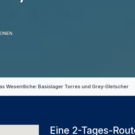
ONIEN
das Wesentliche: Basislager Torres und Grey-Gletscher
Eine 2-Tages-Rout