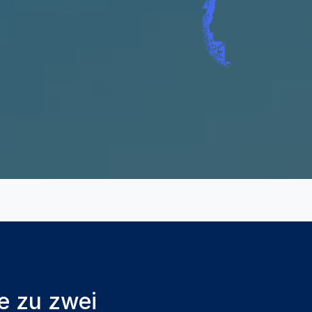
e zu zwei