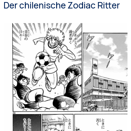
Der chilenische Zodiac Ritter