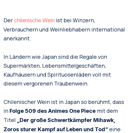
Der
ist bei Winzern,
chilenische Wein
Verbrauchern und Weinliebhabern international
anerkannt.
In Ländern wie Japan sind die Regale von
Supermärkten, Lebensmittelgeschäften,
Kaufhäusern und Spirituosenläden voll mit
diesem vergorenen Traubenwein.
Chilenischer Wein ist in Japan so berühmt, dass
in
mit dem
Folge 509 des Animes One Piece
Titel
„Der große Schwertkämpfer Mihawk,
eine
Zoros sturer Kampf auf Leben und Tod“