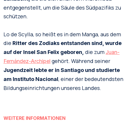
entgegenstellt, um die Säule des Südpazifiks zu
schützen.
Lo de Scylla, so heißt es in dem Manga, aus dem
die
Ritter des Zodiaks entstanden sind, wurde
die zum
auf der Insel San Felix geboren,
Juan-
gehört. Während seiner
Fernández-Archipel
Jugendzeit lebte er in Santiago und studierte
, einer der bedeutendsten
am Instituto Nacional
Bildungseinrichtungen unseres Landes.
WEITERE INFORMATIONEN