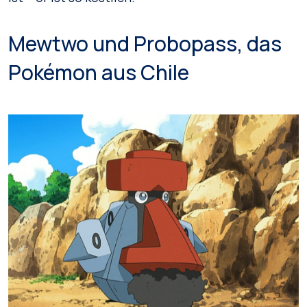
Mewtwo und Probopass, das
Pokémon aus Chile