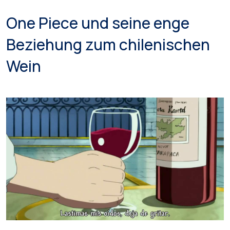
One Piece und seine enge
Beziehung zum chilenischen
Wein