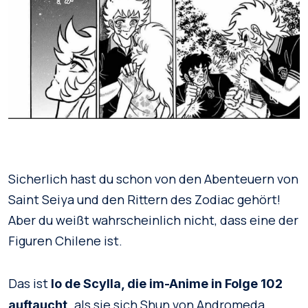
Sicherlich hast du schon von den Abenteuern von
Saint Seiya und den Rittern des Zodiac gehört!
Aber du weißt wahrscheinlich nicht, dass eine der
Figuren Chilene ist.
Das ist
Io de Scylla, die im-Anime in Folge 102
als sie sich Shun von Andromeda
auftaucht,