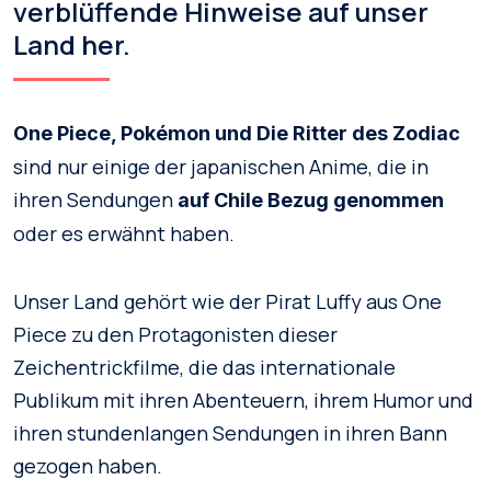
verblüffende Hinweise auf unser
Land her.
One Piece, Pokémon und Die Ritter des Zodiac
sind nur einige der japanischen Anime, die in
ihren Sendungen
auf Chile Bezug genommen
oder es erwähnt haben.
Unser Land gehört wie der Pirat Luffy aus One
Piece zu den Protagonisten dieser
Zeichentrickfilme, die das internationale
Publikum mit ihren Abenteuern, ihrem Humor und
ihren stundenlangen Sendungen in ihren Bann
gezogen haben.