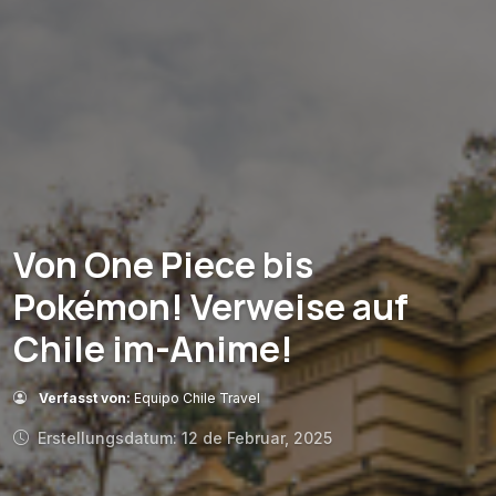
Von One Piece bis
Pokémon! Verweise auf
Chile im-Anime!
Verfasst von:
Equipo Chile Travel
Erstellungsdatum: 12 de Februar, 2025