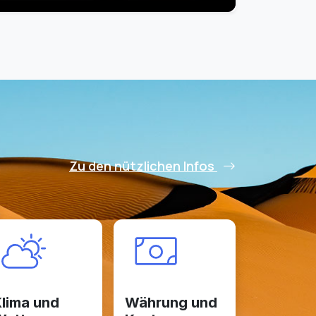
Zu den nützlichen Infos
lima und
Währung und