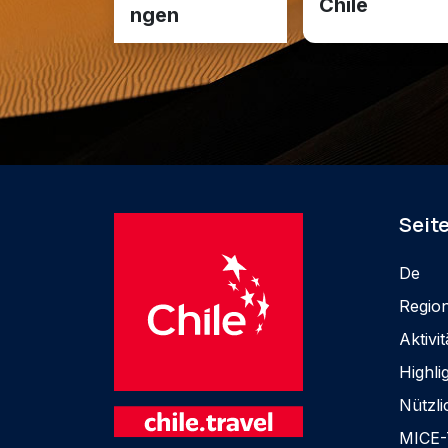
Chile
ngen
Seit
De
Regio
Aktivi
Highli
Nützli
MICE-