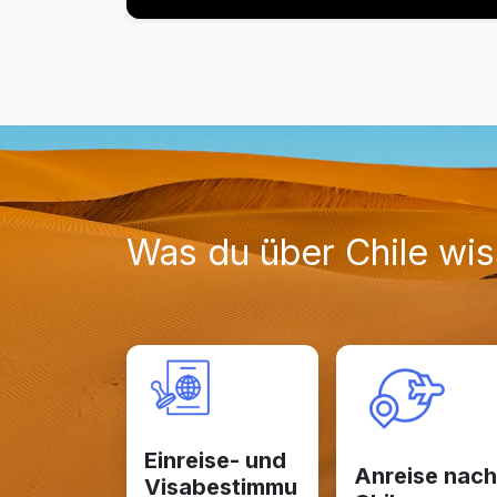
Was du über Chile wi
Einreise- und
Anreise nach
Visabestimmu