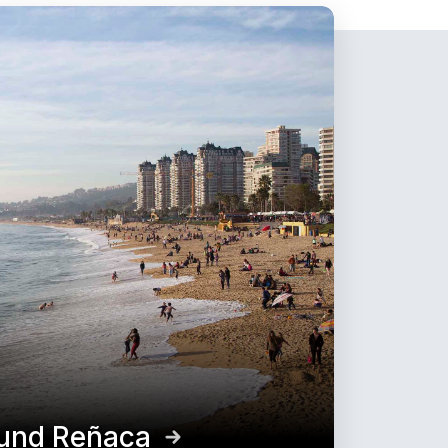
 und Reñaca