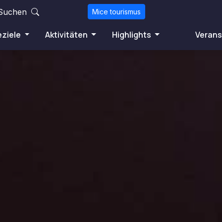
Suchen
Mice tourismus
eziele
Aktivitäten
Highlights
Verans
ionen
N
r
Top 10 der
und Vulkane
en
beliebtesten
b
 und Schnee
chtung
n
Kultur und Kulturerbe
Reiseziele
Abent
A
e und Altiplano
er und Dörfer, Berg und Schnee
d Antarktis
fer, Antarktis
REGIONEN
AKTIVITÄTEN
Juan-Fernández-Archipel
d
Wei
rks
Städtetourismus
G
paraíso und die Weintäler
 Strand
REGIONEN
REGIONEN
AKTIVITÄTEN
AKTIVITÄTEN