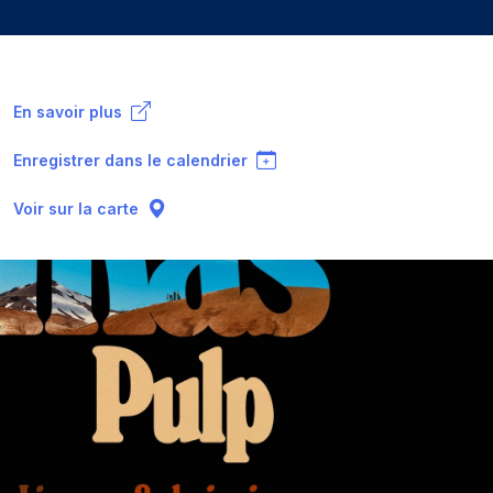
En savoir plus
Enregistrer dans le calendrier
Voir sur la carte