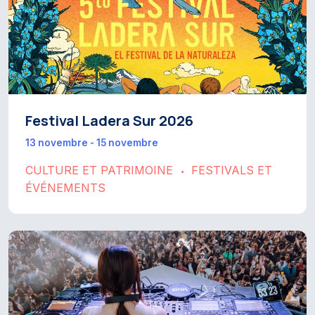
Festival Ladera Sur 2026
13 novembre - 15 novembre
CULTURE ET PATRIMOINE
FESTIVALS ET
•
ÉVÉNEMENTS