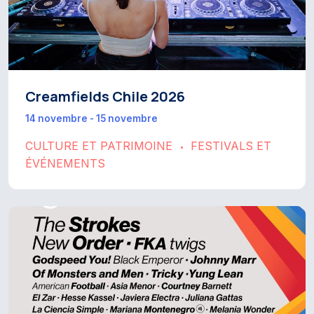
Creamfields Chile 2026
14 novembre - 15 novembre
CULTURE ET PATRIMOINE
FESTIVALS ET
•
ÉVÉNEMENTS