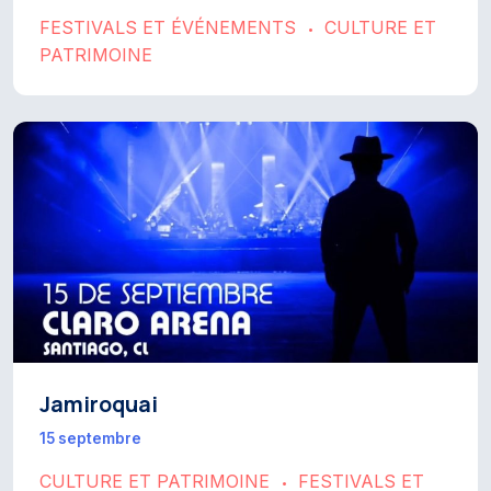
FESTIVALS ET ÉVÉNEMENTS
CULTURE ET
•
PATRIMOINE
Jamiroquai
15 septembre
CULTURE ET PATRIMOINE
FESTIVALS ET
•