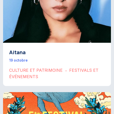
Aitana
19 octobre
CULTURE ET PATRIMOINE
FESTIVALS ET
•
ÉVÉNEMENTS