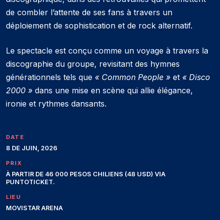
de combler l’attente de ses fans à travers un
déploiement de sophistication et de rock alternatif.
Le spectacle est conçu comme un voyage à travers la
discographie du groupe, revisitant des hymnes
générationnels tels que
« Common People »
et
« Disco
2000 »
dans une mise en scène qui allie élégance,
ironie et rythmes dansants.
DATE
8 DE JUIN, 2026
PRIX
À PARTIR DE 46 000 PESOS CHILIENS (48 USD) VIA
PUNTOTICKET.
LIEU
MOVISTAR ARENA