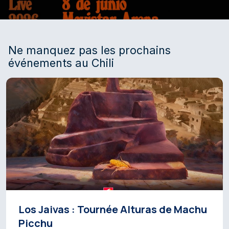
Ne manquez pas les prochains
événements au Chili
Los Jaivas : Tournée Alturas de Machu
Picchu