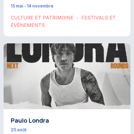
15 mai - 14 novembre
CULTURE ET PATRIMOINE
FESTIVALS ET
•
ÉVÉNEMENTS
Paulo Londra
20 août