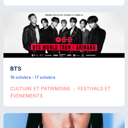
BTS
16 octobre - 17 octobre
CULTURE ET PATRIMOINE
FESTIVALS ET
•
ÉVÉNEMENTS