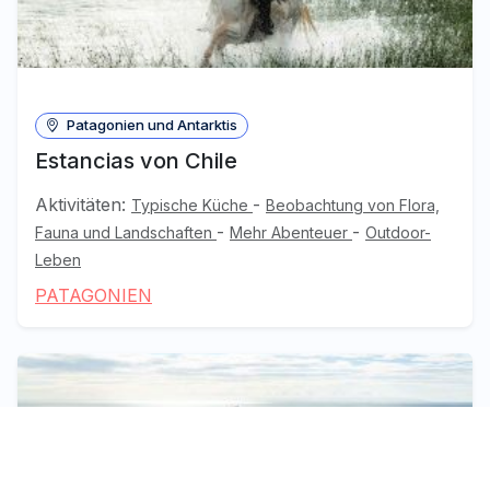
Patagonien und Antarktis
Estancias von Chile
Aktivitäten:
-
Typische Küche
Beobachtung von Flora,
-
-
Fauna und Landschaften
Mehr Abenteuer
Outdoor-
Leben
PATAGONIEN