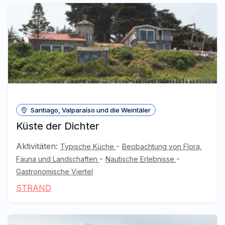
Santiago, Valparaíso und die Weintäler
Küste der Dichter
Aktivitäten:
-
Typische Küche
Beobachtung von Flora,
-
-
Fauna und Landschaften
Nautische Erlebnisse
Gastronomische Viertel
STRAND