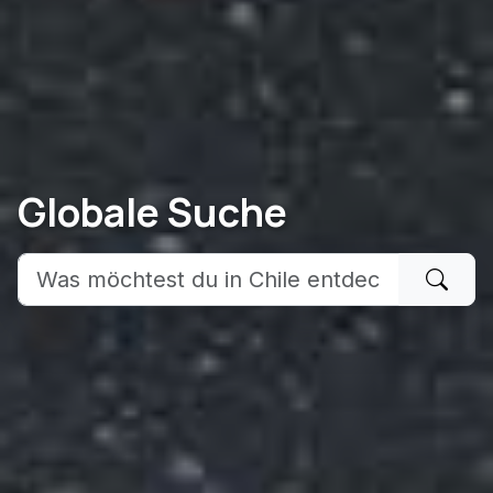
Globale Suche