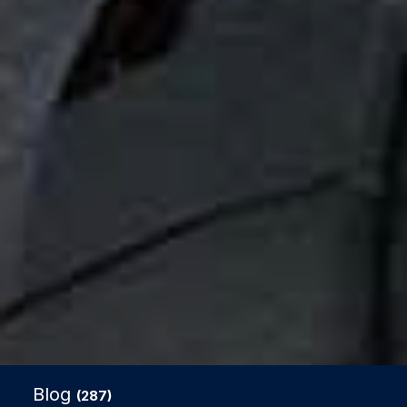
Blog
(287)