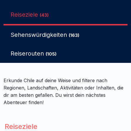
Reiseziele
(43)
Sehenswürdigkeiten
(163)
Reiserouten
(105)
Erkunde Chile auf deine Weise und filtere nach
Regionen, Landschaften, Aktivitäten oder Inhalten, die
dir am besten gefallen. Du wirst dein nächstes
Abenteuer finden!
Reiseziele