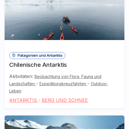
Patagonien und Antarktis
Chilenische Antarktis
Aktivitäten:
Beobachtung von Flora, Fauna und
-
-
Landschaften
Expeditionskreuzfahrten
Outdoor-
Leben
ANTARKTIS
-
BERG UND SCHNEE