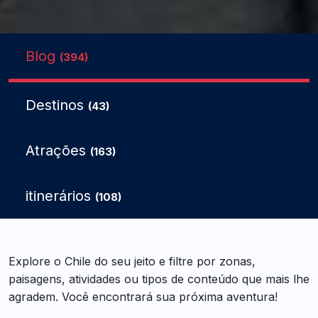
Blog
(394)
Destinos
(43)
Atrações
(163)
itinerários
(108)
Explore o Chile do seu jeito e filtre por zonas,
paisagens, atividades ou tipos de conteúdo que mais lhe
agradem. Você encontrará sua próxima aventura!