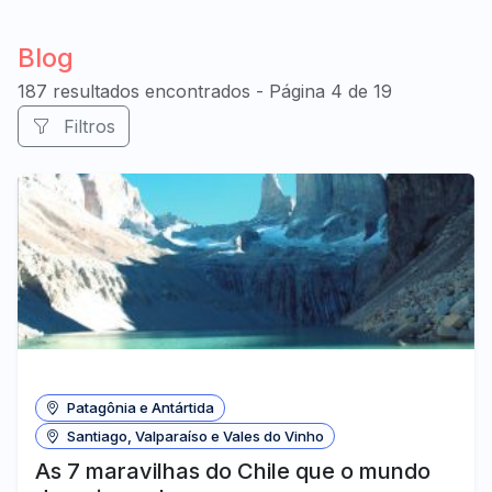
Blog
187 resultados encontrados - Página 4 de 19
Filtros
Patagônia e Antártida
Santiago, Valparaíso e Vales do Vinho
As 7 maravilhas do Chile que o mundo