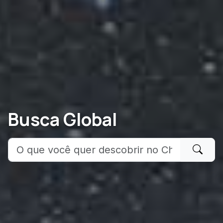
Busca Global