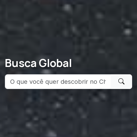
Busca Global