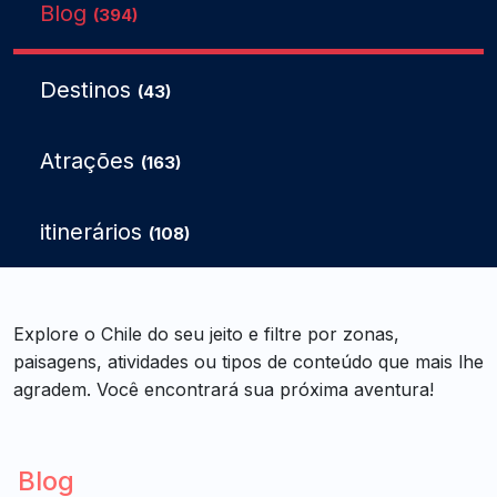
Blog
(394)
Destinos
(43)
Atrações
(163)
itinerários
(108)
Explore o Chile do seu jeito e filtre por zonas,
paisagens, atividades ou tipos de conteúdo que mais lhe
agradem. Você encontrará sua próxima aventura!
Blog