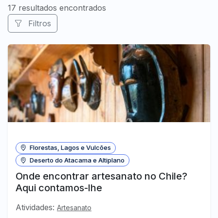
17 resultados encontrados
Filtros
Florestas, Lagos e Vulcões
Deserto do Atacama e Altiplano
Onde encontrar artesanato no Chile?
Aqui contamos-lhe
Atividades:
Artesanato