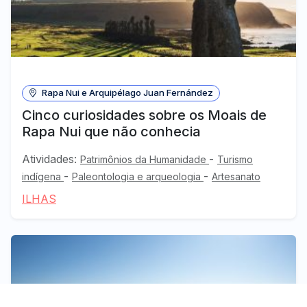
Rapa Nui e Arquipélago Juan Fernández
Cinco curiosidades sobre os Moais de
Rapa Nui que não conhecia
Atividades:
-
Patrimônios da Humanidade
Turismo
-
-
indígena
Paleontologia e arqueologia
Artesanato
ILHAS