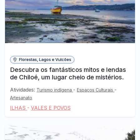
Florestas, Lagos e Vulcões
Descubra os fantásticos mitos e lendas
de Chiloé, um lugar cheio de mistérios.
Atividades:
-
-
Turismo indígena
Espaços Culturais
Artesanato
ILHAS
-
VALES E POVOS