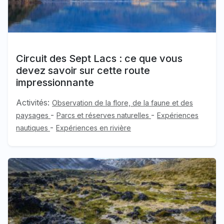
Circuit des Sept Lacs : ce que vous
devez savoir sur cette route
impressionnante
Activités:
Observation de la flore, de la faune et des
-
-
paysages
Parcs et réserves naturelles
Expériences
-
nautiques
Expériences en rivière