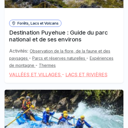
Forêts, Lacs et Volcans
Destination Puyehue : Guide du parc
national et de ses environs
Activités:
Observation de la flore, de la faune et des
-
-
paysages
Parcs et réserves naturelles
Expériences
-
de montagne
Thermes
VALLÉES ET VILLAGES
-
LACS ET RIVIÈRES