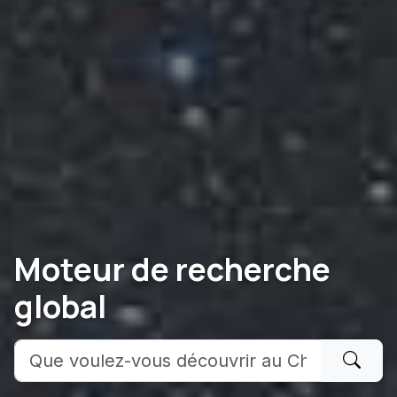
Moteur de recherche
global