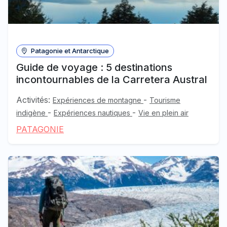
Patagonie et Antarctique
Guide de voyage : 5 destinations
incontournables de la Carretera Austral
Activités:
-
Expériences de montagne
Tourisme
-
-
indigène
Expériences nautiques
Vie en plein air
PATAGONIE