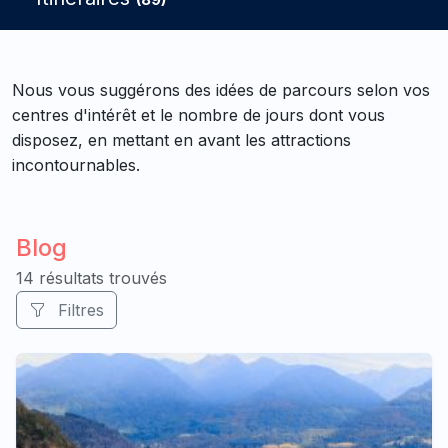
Nous vous suggérons des idées de parcours selon vos
centres d'intérêt et le nombre de jours dont vous
disposez, en mettant en avant les attractions
incontournables.
Blog
14 résultats trouvés
Filtres