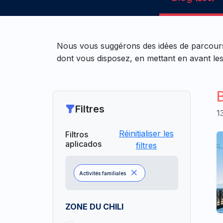
Nous vous suggérons des idées de parcours 
dont vous disposez, en mettant en avant les
Filtres
1
Réinitialiser les
Filtros
aplicados
filtres
Activités familiales
ZONE DU CHILI