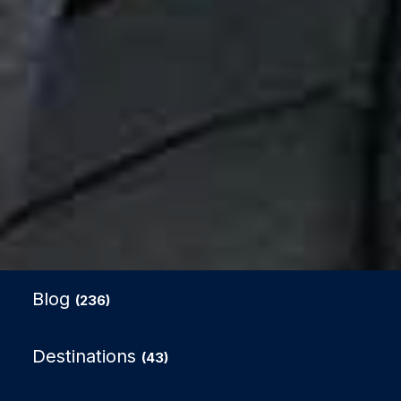
Blog
(236)
Destinations
(43)