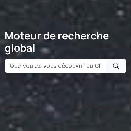
Moteur de recherche
global