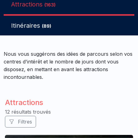
Attractions
(163)
Itinéraires
(89)
Nous vous suggérons des idées de parcours selon vos
centres d'intérêt et le nombre de jours dont vous
disposez, en mettant en avant les attractions
incontournables.
Attractions
12 résultats trouvés
Filtres