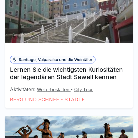
Santiago, Valparaíso und die Weintäler
Lernen Sie die wichtigsten Kuriositäten
der legendären Stadt Sewell kennen
Aktivitäten:
-
Welterbestätten
City Tour
BERG UND SCHNEE
-
STÄDTE