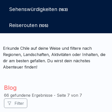
Sehenswürdigkeiten
(163)
Reiserouten
(105)
Erkunde Chile auf deine Weise und filtere nach
Regionen, Landschaften, Aktivitäten oder Inhalten, die
dir am besten gefallen. Du wirst dein nächstes
Abenteuer finden!
Blog
66 gefundene Ergebnisse - Seite 7 von 7
Filter