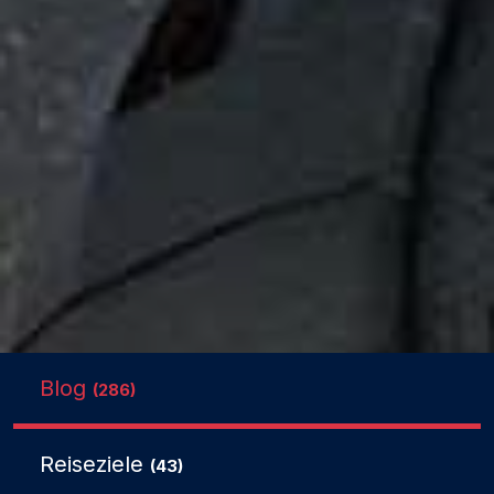
Blog
(286)
Reiseziele
(43)