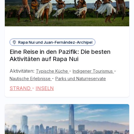
Rapa Nui und Juan-Fernández-Archipel
Eine Reise in den Pazifik: Die besten
Aktivitäten auf Rapa Nui
Aktivitäten:
-
-
Typische Küche
Indigener Tourismus
-
Nautische Erlebnisse
Parks und Naturreservate
STRAND
-
INSELN