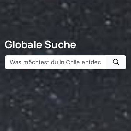
Globale Suche