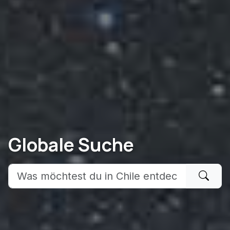
Globale Suche