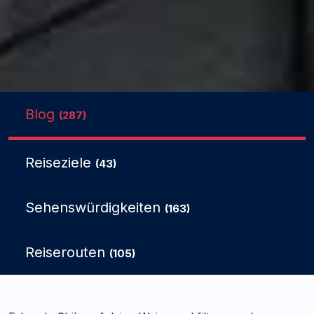
Blog
(287)
Reiseziele
(43)
Sehenswürdigkeiten
(163)
Reiserouten
(105)