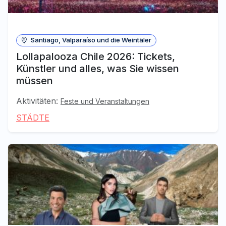
Santiago, Valparaíso und die Weintäler
Lollapalooza Chile 2026: Tickets,
Künstler und alles, was Sie wissen
müssen
Aktivitäten:
Feste und Veranstaltungen
STÄDTE