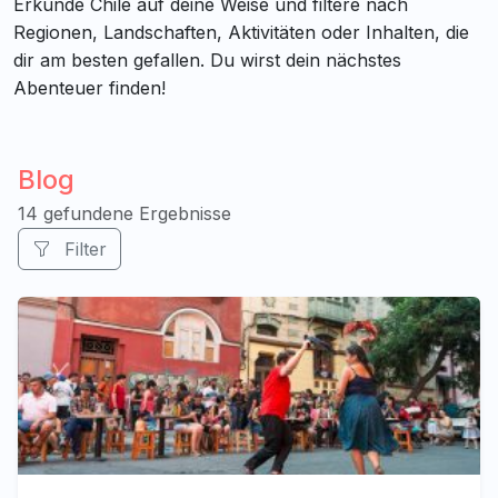
Erkunde Chile auf deine Weise und filtere nach
Regionen, Landschaften, Aktivitäten oder Inhalten, die
dir am besten gefallen. Du wirst dein nächstes
Abenteuer finden!
Blog
14 gefundene Ergebnisse
Filter