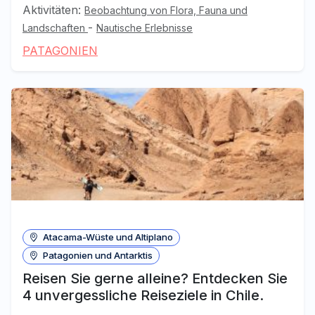
Aktivitäten:
Beobachtung von Flora, Fauna und
-
Landschaften
Nautische Erlebnisse
PATAGONIEN
Atacama-Wüste und Altiplano
Patagonien und Antarktis
Reisen Sie gerne alleine? Entdecken Sie
4 unvergessliche Reiseziele in Chile.