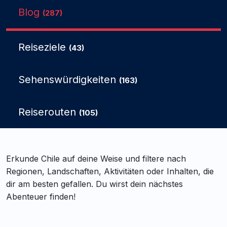
Blog
(287)
Reiseziele
(43)
Sehenswürdigkeiten
(163)
Reiserouten
(105)
Erkunde Chile auf deine Weise und filtere nach
Regionen, Landschaften, Aktivitäten oder Inhalten, die
dir am besten gefallen. Du wirst dein nächstes
Abenteuer finden!