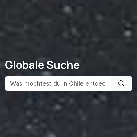
Globale Suche