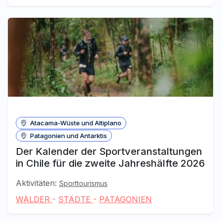
Atacama-Wüste und Altiplano
Patagonien und Antarktis
Der Kalender der Sportveranstaltungen
in Chile für die zweite Jahreshälfte 2026
Aktivitäten:
Sporttourismus
WÄLDER
-
STÄDTE
-
PATAGONIEN