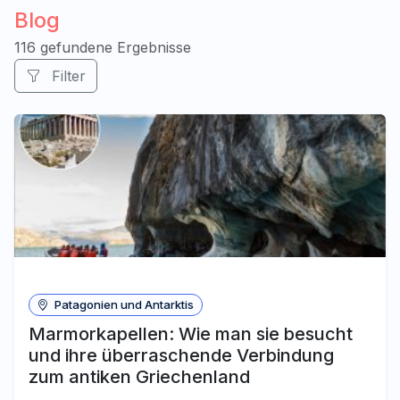
Blog
116 gefundene Ergebnisse
Filter
Patagonien und Antarktis
Marmorkapellen: Wie man sie besucht
und ihre überraschende Verbindung
zum antiken Griechenland