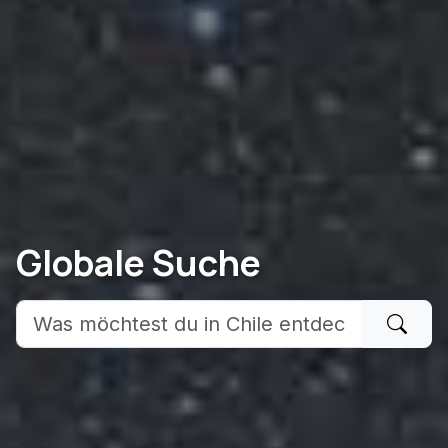
Globale Suche