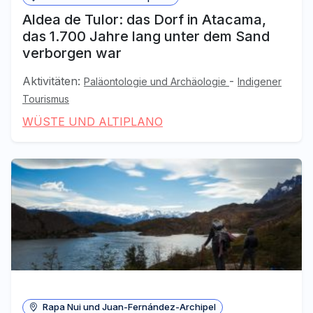
Aldea de Tulor: das Dorf in Atacama,
das 1.700 Jahre lang unter dem Sand
verborgen war
Aktivitäten:
-
Paläontologie und Archäologie
Indigener
Tourismus
WÜSTE UND ALTIPLANO
Rapa Nui und Juan-Fernández-Archipel